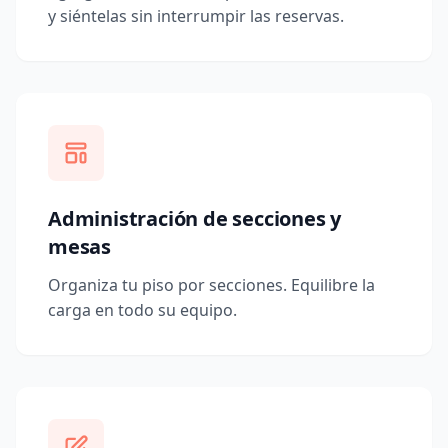
y siéntelas sin interrumpir las reservas.
Administración de secciones y
mesas
Organiza tu piso por secciones. Equilibre la
carga en todo su equipo.