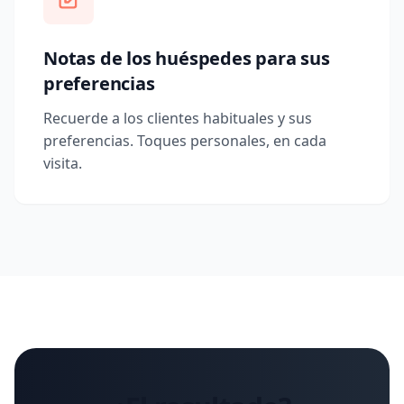
Notas de los huéspedes para sus
preferencias
Recuerde a los clientes habituales y sus
preferencias. Toques personales, en cada
visita.