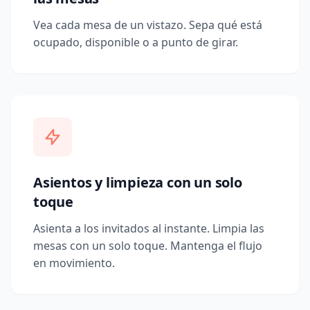
Vea cada mesa de un vistazo. Sepa qué está
ocupado, disponible o a punto de girar.
Asientos y limpieza con un solo
toque
Asienta a los invitados al instante. Limpia las
mesas con un solo toque. Mantenga el flujo
en movimiento.