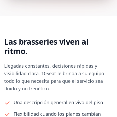
Las brasseries viven al
ritmo.
Llegadas constantes, decisiones rápidas y
visibilidad clara. 10Seat le brinda a su equipo
todo lo que necesita para que el servicio sea
fluido y no frenético.
Una descripción general en vivo del piso
Flexibilidad cuando los planes cambian