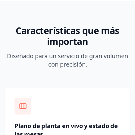
Características que más
importan
Diseñado para un servicio de gran volumen
con precisión.
Plano de planta en vivo y estado de
las mesas