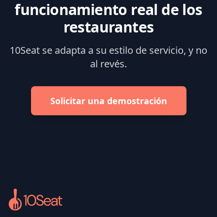
funcionamiento real de los
restaurantes
10Seat se adapta a su estilo de servicio, y no
al revés.
Solicitar una demostración