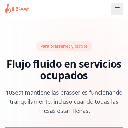
Para brasseries y bistrós
Flujo fluido en servicios
ocupados
10Seat mantiene las brasseries funcionando
tranquilamente, incluso cuando todas las
mesas están llenas.