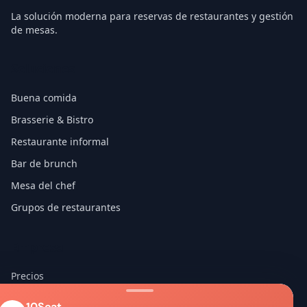
La solución moderna para reservas de restaurantes y gestión
de mesas.
Soluciones
Buena comida
Brasserie & Bistro
Restaurante informal
Bar de brunch
Mesa del chef
Grupos de restaurantes
Empresa
Precios
Acerca de