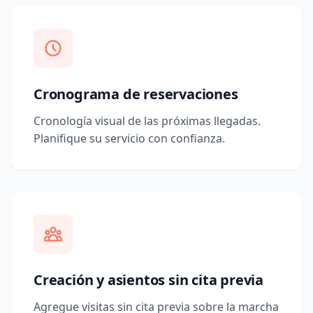
Cronograma de reservaciones
Cronología visual de las próximas llegadas.
Planifique su servicio con confianza.
Creación y asientos sin cita previa
Agregue visitas sin cita previa sobre la marcha