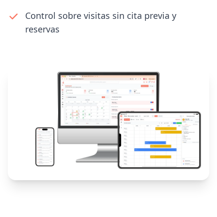
Control sobre visitas sin cita previa y
reservas