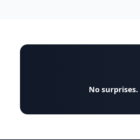
No surprises.