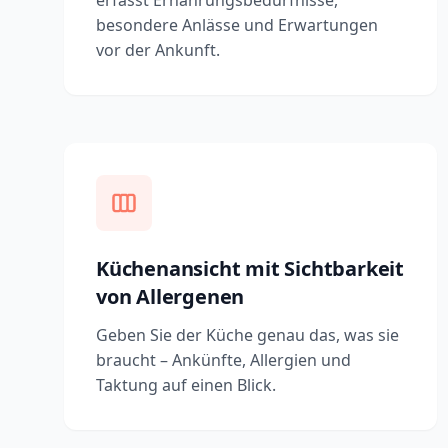
erfasst Ernährungsbedürfnisse,
besondere Anlässe und Erwartungen
vor der Ankunft.
Küchenansicht mit Sichtbarkeit
von Allergenen
Geben Sie der Küche genau das, was sie
braucht – Ankünfte, Allergien und
Taktung auf einen Blick.