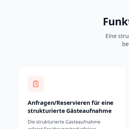
Funkt
Eine str
be
Anfragen/Reservieren für eine
strukturierte Gästeaufnahme
Die strukturierte Gästeaufnahme