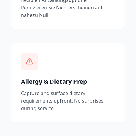
flexiblen Anzahlungsoptionen.
Reduzieren Sie Nichterscheinen auf
nahezu Null.
Allergy & Dietary Prep
Capture and surface dietary
requirements upfront. No surprises
during service.