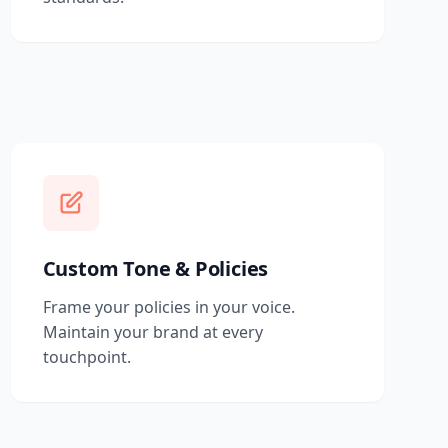
Custom Tone & Policies
Frame your policies in your voice.
Maintain your brand at every
touchpoint.