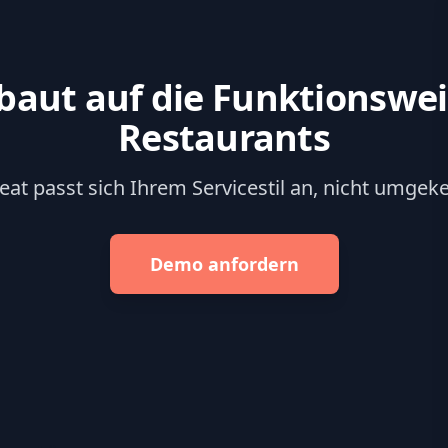
baut auf die Funktionswei
Restaurants
eat passt sich Ihrem Servicestil an, nicht umgeke
Demo anfordern