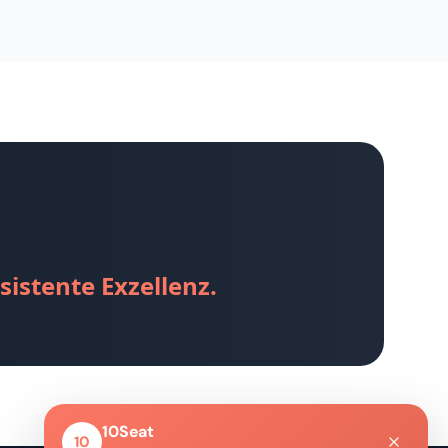
sistente Exzellenz.