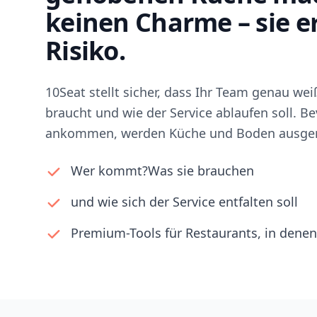
keinen Charme – sie 
Risiko.
10Seat stellt sicher, dass Ihr Team genau we
braucht und wie der Service ablaufen soll. Be
ankommen, werden Küche und Boden ausger
Wer kommt?Was sie brauchen
und wie sich der Service entfalten soll
Premium-Tools für Restaurants, in denen 