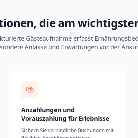
ionen, die am wichtigste
ukturierte Gästeaufnahme erfasst Ernährungsbed
sondere Anlässe und Erwartungen vor der Ankun
Anzahlungen und
Vorauszahlung für Erlebnisse
Sichern Sie verbindliche Buchungen mit