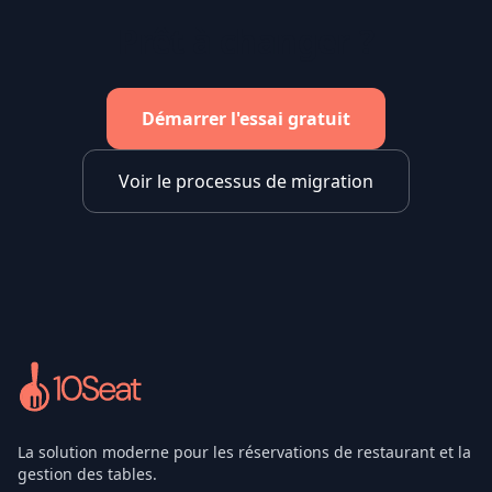
Prêt à changer ?
Démarrer l'essai gratuit
Voir le processus de migration
La solution moderne pour les réservations de restaurant et la
gestion des tables.