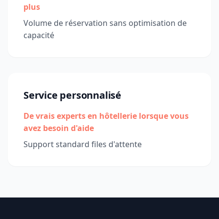
plus
Volume de réservation sans optimisation de
capacité
Service personnalisé
De vrais experts en hôtellerie lorsque vous
avez besoin d'aide
Support standard files d'attente