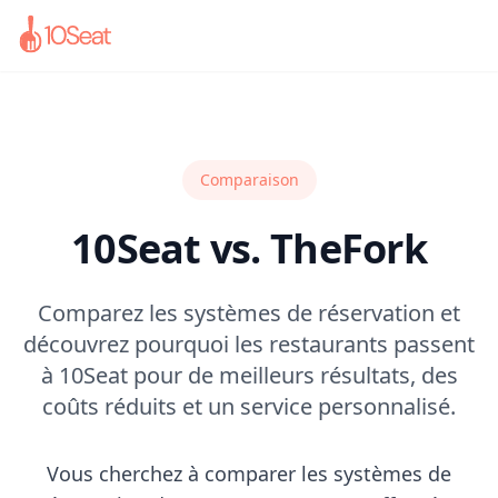
Comparaison
10Seat vs. TheFork
Comparez les systèmes de réservation et
découvrez pourquoi les restaurants passent
à 10Seat pour de meilleurs résultats, des
coûts réduits et un service personnalisé.
Vous cherchez à comparer les systèmes de