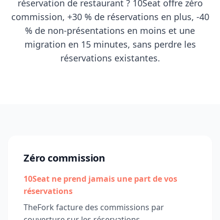
réservation de restaurant ? 10Seat offre zéro
commission, +30 % de réservations en plus, -40
% de non-présentations en moins et une
migration en 15 minutes, sans perdre les
réservations existantes.
Zéro commission
10Seat ne prend jamais une part de vos
réservations
TheFork facture des commissions par
couverture sur les réservations