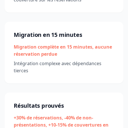
Migration en 15 minutes
Migration complète en 15 minutes, aucune
réservation perdue
Intégration complexe avec dépendances
tierces
Résultats prouvés
+30% de réservations, -40% de non-
présentations, +10-15% de couvertures en