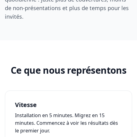
de non-présentations et plus de temps pour les
invités.
Ce que nous représentons
Vitesse
Installation en 5 minutes. Migrez en 15
minutes. Commencez à voir les résultats dès
le premier jour.