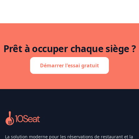
Prêt à occuper chaque siège ?
Démarrer l'essai gratuit
La solution moderne pour les réservations de restaurant et la