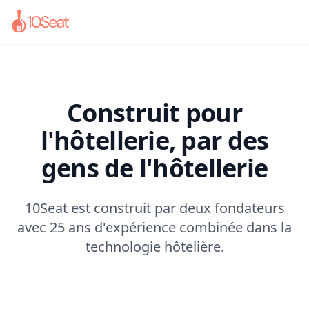
Construit pour
l'hôtellerie, par des
gens de l'hôtellerie
10Seat est construit par deux fondateurs
avec 25 ans d'expérience combinée dans la
technologie hôtelière.