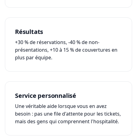
Résultats
+30 % de réservations, -40 % de non-
présentations, +10 à 15 % de couvertures en
plus par équipe.
Service personnalisé
Une véritable aide lorsque vous en avez
besoin : pas une file d'attente pour les tickets,
mais des gens qui comprennent l'hospitalité.