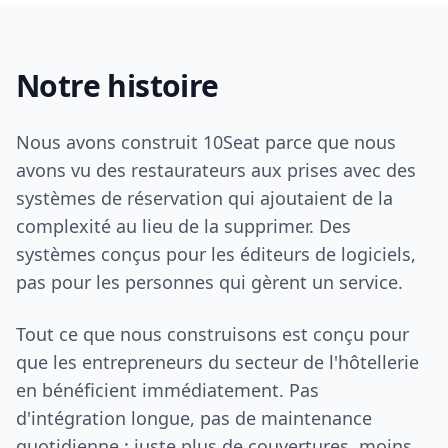
Notre histoire
Nous avons construit 10Seat parce que nous
avons vu des restaurateurs aux prises avec des
systèmes de réservation qui ajoutaient de la
complexité au lieu de la supprimer. Des
systèmes conçus pour les éditeurs de logiciels,
pas pour les personnes qui gèrent un service.
Tout ce que nous construisons est conçu pour
que les entrepreneurs du secteur de l'hôtellerie
en bénéficient immédiatement. Pas
d'intégration longue, pas de maintenance
quotidienne : juste plus de couvertures, moins