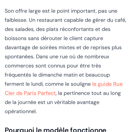
Son offre large est le point important, pas une
faiblesse. Un restaurant capable de gérer du café,
des salades, des plats réconfortants et des
boissons sans dérouter le client capture
davantage de soirées mixtes et de reprises plus
spontanées. Dans une rue où de nombreux
commerces sont connus pour être très
fréquentés le dimanche matin et beaucoup
ferment le lundi, comme le souligne
le guide Rue
Cler de Paris Perfect
, la pertinence tout au long
de la journée est un véritable avantage
opérationnel.
Pourquoi le modèle fonctionne