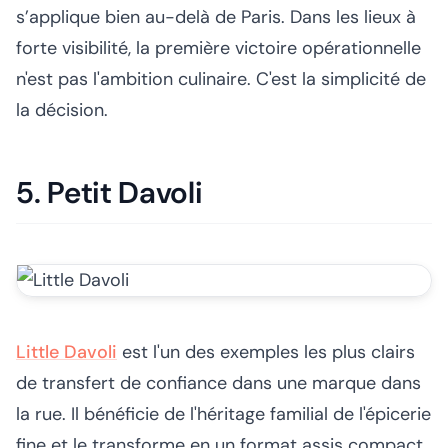
s’applique bien au-delà de Paris. Dans les lieux à
forte visibilité, la première victoire opérationnelle
n'est pas l'ambition culinaire. C'est la simplicité de
la décision.
5. Petit Davoli
Little Davoli
est l'un des exemples les plus clairs
de transfert de confiance dans une marque dans
la rue. Il bénéficie de l'héritage familial de l'épicerie
fine et le transforme en un format assis compact.