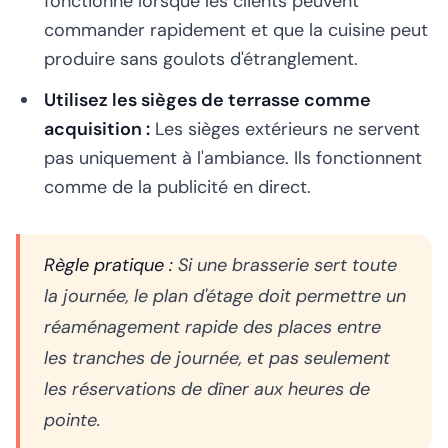
fonctionne lorsque les clients peuvent
commander rapidement et que la cuisine peut
produire sans goulots d'étranglement.
Utilisez les sièges de terrasse comme
acquisition :
Les sièges extérieurs ne servent
pas uniquement à l'ambiance. Ils fonctionnent
comme de la publicité en direct.
Règle pratique :
Si une brasserie sert toute
la journée, le plan d'étage doit permettre un
réaménagement rapide des places entre
les tranches de journée, et pas seulement
les réservations de dîner aux heures de
pointe.