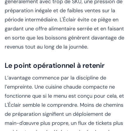
généralement avec trop de SKU, une pression de
préparation inégale et de faibles ventes sur la
période intermédiaire. L'Éclair évite ce piège en
gardant une offre alimentaire serrée et en faisant
en sorte que les boissons génèrent davantage de
revenus tout au long de la journée.
Le point opérationnel à retenir
L’avantage commence par la discipline de
l’empreinte. Une cuisine chaude compacte ne
fonctionne que si le menu est conçu pour cela, et
L'Éclair semble le comprendre. Moins de chemins
de préparation signifient un déploiement de
main-d'œuvre plus propre, un flux de tickets plus