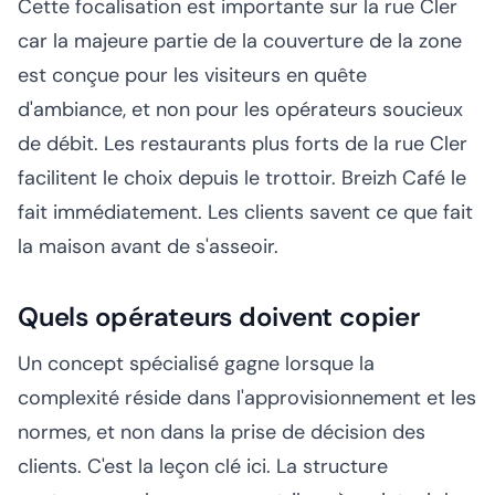
Cette focalisation est importante sur la rue Cler
car la majeure partie de la couverture de la zone
est conçue pour les visiteurs en quête
d'ambiance, et non pour les opérateurs soucieux
de débit. Les restaurants plus forts de la rue Cler
facilitent le choix depuis le trottoir. Breizh Café le
fait immédiatement. Les clients savent ce que fait
la maison avant de s'asseoir.
Quels opérateurs doivent copier
Un concept spécialisé gagne lorsque la
complexité réside dans l'approvisionnement et les
normes, et non dans la prise de décision des
clients. C'est la leçon clé ici. La structure