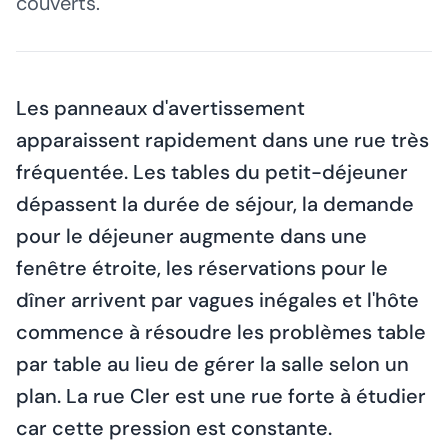
couverts.
Les panneaux d'avertissement
apparaissent rapidement dans une rue très
fréquentée. Les tables du petit-déjeuner
dépassent la durée de séjour, la demande
pour le déjeuner augmente dans une
fenêtre étroite, les réservations pour le
dîner arrivent par vagues inégales et l'hôte
commence à résoudre les problèmes table
par table au lieu de gérer la salle selon un
plan. La rue Cler est une rue forte à étudier
car cette pression est constante.