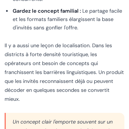
Gardez le concept familial :
Le partage facile
et les formats familiers élargissent la base
d'invités sans gonfler l'offre.
Il y a aussi une leçon de localisation. Dans les
districts à forte densité touristique, les
opérateurs ont besoin de concepts qui
franchissent les barrières linguistiques. Un produit
que les invités reconnaissent déjà ou peuvent
décoder en quelques secondes se convertit
mieux.
Un concept clair l'emporte souvent sur un