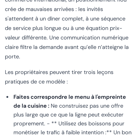
crée de mauvaises arrivées : les invités
s'attendent à un dîner complet, à une séquence
de service plus longue ou à une équation prix-
valeur différente. Une communication numérique
claire filtre la demande avant qu’elle n’atteigne la
porte.
Les propriétaires peuvent tirer trois leçons
pratiques de ce modèle :
Faites correspondre le menu à l'empreinte
de la cuisine :
Ne construisez pas une offre
plus large que ce que la ligne peut exécuter
proprement. - ** Utilisez des boissons pour
monétiser le trafic à faible intention :** Un bon