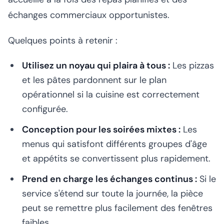
échanges commerciaux opportunistes.
Quelques points à retenir :
Utilisez un noyau qui plaira à tous :
Les pizzas
et les pâtes pardonnent sur le plan
opérationnel si la cuisine est correctement
configurée.
Conception pour les soirées mixtes :
Les
menus qui satisfont différents groupes d'âge
et appétits se convertissent plus rapidement.
Prend en charge les échanges continus :
Si le
service s'étend sur toute la journée, la pièce
peut se remettre plus facilement des fenêtres
faibles.