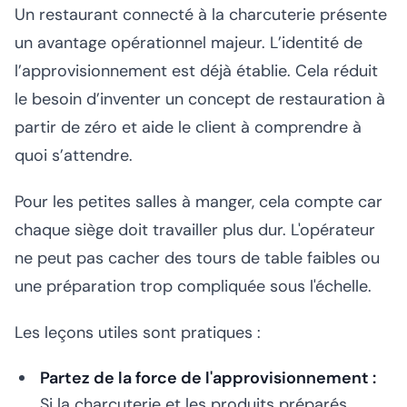
Un restaurant connecté à la charcuterie présente
un avantage opérationnel majeur. L’identité de
l’approvisionnement est déjà établie. Cela réduit
le besoin d’inventer un concept de restauration à
partir de zéro et aide le client à comprendre à
quoi s’attendre.
Pour les petites salles à manger, cela compte car
chaque siège doit travailler plus dur. L'opérateur
ne peut pas cacher des tours de table faibles ou
une préparation trop compliquée sous l'échelle.
Les leçons utiles sont pratiques :
Partez de la force de l'approvisionnement :
Si la charcuterie et les produits préparés