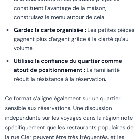
constituent l'avantage de la maison,
construisez le menu autour de cela.
Gardez la carte organisée :
Les petites pièces
gagnent plus d'argent grâce à la clarté qu'au
volume.
Utilisez la confiance du quartier comme
atout de positionnement :
La familiarité
réduit la résistance à la réservation.
Ce format s’aligne également sur un quartier
sensible aux réservations. Une discussion
indépendante sur les voyages dans la région note
spécifiquement que les restaurants populaires de
la rue Cler peuvent être très fréquentés, et les