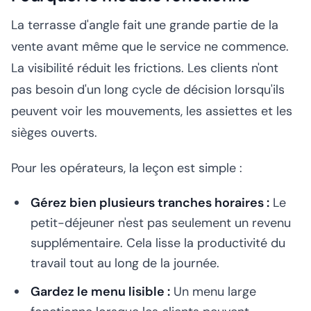
La terrasse d'angle fait une grande partie de la
vente avant même que le service ne commence.
La visibilité réduit les frictions. Les clients n'ont
pas besoin d'un long cycle de décision lorsqu'ils
peuvent voir les mouvements, les assiettes et les
sièges ouverts.
Pour les opérateurs, la leçon est simple :
Gérez bien plusieurs tranches horaires :
Le
petit-déjeuner n'est pas seulement un revenu
supplémentaire. Cela lisse la productivité du
travail tout au long de la journée.
Gardez le menu lisible :
Un menu large