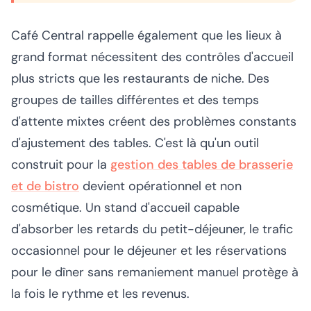
Café Central rappelle également que les lieux à
grand format nécessitent des contrôles d'accueil
plus stricts que les restaurants de niche. Des
groupes de tailles différentes et des temps
d'attente mixtes créent des problèmes constants
d'ajustement des tables. C'est là qu'un outil
construit pour la
gestion des tables de brasserie
et de bistro
devient opérationnel et non
cosmétique. Un stand d'accueil capable
d'absorber les retards du petit-déjeuner, le trafic
occasionnel pour le déjeuner et les réservations
pour le dîner sans remaniement manuel protège à
la fois le rythme et les revenus.