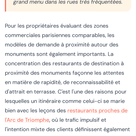
grand menu dans les rues très fréquentées.
Pour les propriétaires évaluant des zones
commerciales parisiennes comparables, les
modèles de demande à proximité autour des
monuments sont également importants. La
concentration des restaurants de destination à
proximité des monuments façonne les attentes
en matière de rapidité, de reconnaissabilité et
d'attrait en terrasse. C'est l'une des raisons pour
lesquelles un itinéraire comme celui-ci se marie
bien avec les leçons des
restaurants proches de
l'Arc de Triomphe
, où le trafic impulsif et
l'intention mixte des clients définissent également