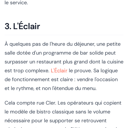
le service.
3. L'Éclair
À quelques pas de l'heure du déjeuner, une petite
salle dotée d'un programme de bar solide peut
surpasser un restaurant plus grand dont la cuisine
est trop complexe.
L'Éclair
le prouve. Sa logique
de fonctionnement est claire : vendre l'occasion
et le rythme, et non l'étendue du menu.
Cela compte rue Cler. Les opérateurs qui copient
le modèle de bistro classique sans le volume
nécessaire pour le supporter se retrouvent