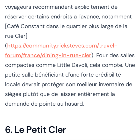
voyageurs recommandent explicitement de
réserver certains endroits à l'avance, notamment
[Café Constant dans le quartier plus large de la
rue Cler]
(
https://community.ricksteves.com/travel-
forum/france/dining-in-rue-cler
). Pour des salles
compactes comme Little Davoli, cela compte. Une
petite salle bénéficiant d’une forte crédibilité
locale devrait protéger son meilleur inventaire de
sièges plutôt que de laisser entièrement la
demande de pointe au hasard.
6. Le Petit Cler