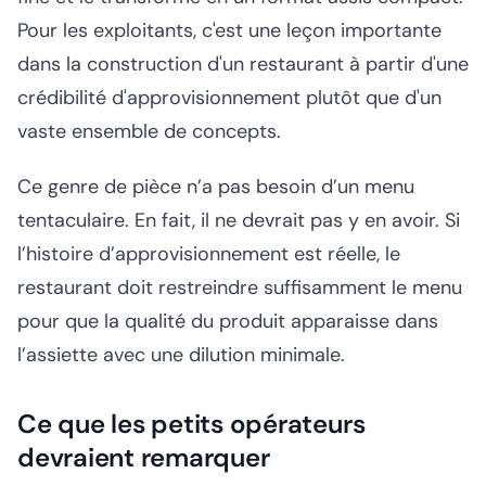
Pour les exploitants, c'est une leçon importante
dans la construction d'un restaurant à partir d'une
crédibilité d'approvisionnement plutôt que d'un
vaste ensemble de concepts.
Ce genre de pièce n’a pas besoin d’un menu
tentaculaire. En fait, il ne devrait pas y en avoir. Si
l’histoire d’approvisionnement est réelle, le
restaurant doit restreindre suffisamment le menu
pour que la qualité du produit apparaisse dans
l’assiette avec une dilution minimale.
Ce que les petits opérateurs
devraient remarquer