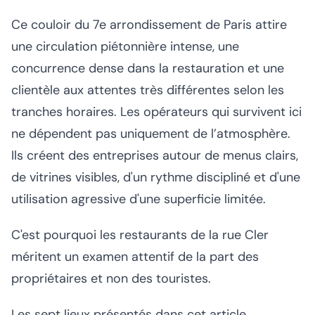
Ce couloir du 7e arrondissement de Paris attire
une circulation piétonnière intense, une
concurrence dense dans la restauration et une
clientèle aux attentes très différentes selon les
tranches horaires. Les opérateurs qui survivent ici
ne dépendent pas uniquement de l’atmosphère.
Ils créent des entreprises autour de menus clairs,
de vitrines visibles, d'un rythme discipliné et d'une
utilisation agressive d'une superficie limitée.
C'est pourquoi les restaurants de la rue Cler
méritent un examen attentif de la part des
propriétaires et non des touristes.
Les sept lieux présentés dans cet article