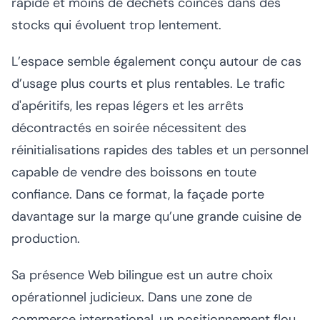
rapide et moins de déchets coincés dans des
stocks qui évoluent trop lentement.
L’espace semble également conçu autour de cas
d’usage plus courts et plus rentables. Le trafic
d'apéritifs, les repas légers et les arrêts
décontractés en soirée nécessitent des
réinitialisations rapides des tables et un personnel
capable de vendre des boissons en toute
confiance. Dans ce format, la façade porte
davantage sur la marge qu’une grande cuisine de
production.
Sa présence Web bilingue est un autre choix
opérationnel judicieux. Dans une zone de
commerce international, un positionnement flou