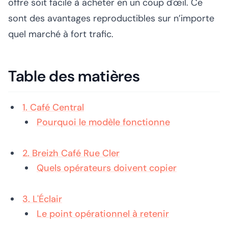
offre soit facile à acheter en un coup d'œil. Ce
sont des avantages reproductibles sur n’importe
quel marché à fort trafic.
Table des matières
1. Café Central
Pourquoi le modèle fonctionne
2. Breizh Café Rue Cler
Quels opérateurs doivent copier
3. L'Éclair
Le point opérationnel à retenir