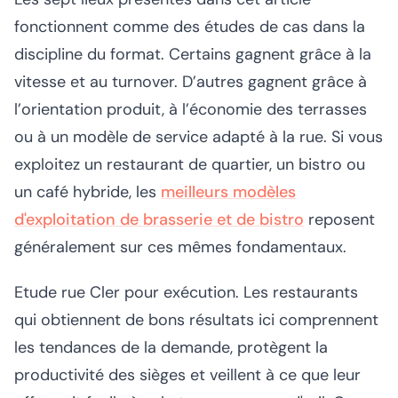
fonctionnent comme des études de cas dans la
discipline du format. Certains gagnent grâce à la
vitesse et au turnover. D’autres gagnent grâce à
l’orientation produit, à l’économie des terrasses
ou à un modèle de service adapté à la rue. Si vous
exploitez un restaurant de quartier, un bistro ou
un café hybride, les
meilleurs modèles
d'exploitation de brasserie et de bistro
reposent
généralement sur ces mêmes fondamentaux.
Etude rue Cler pour exécution. Les restaurants
qui obtiennent de bons résultats ici comprennent
les tendances de la demande, protègent la
productivité des sièges et veillent à ce que leur