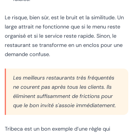
Le risque, bien sûr, est le bruit et la similitude. Un
large attrait ne fonctionne que si le menu reste
organisé et si le service reste rapide. Sinon, le
restaurant se transforme en un enclos pour une
demande confuse.
Les meilleurs restaurants très fréquentés
ne courent pas après tous les clients. Ils
éliminent suffisamment de frictions pour
que le bon invité s'assoie immédiatement.
Tribeca est un bon exemple d’une règle qui