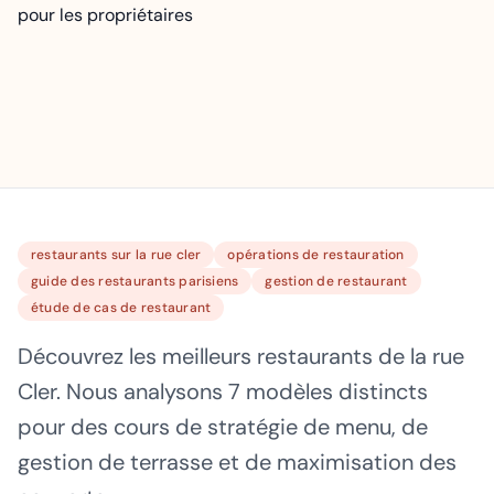
restaurants sur la rue cler
opérations de restauration
guide des restaurants parisiens
gestion de restaurant
étude de cas de restaurant
Découvrez les meilleurs restaurants de la rue
Cler. Nous analysons 7 modèles distincts
pour des cours de stratégie de menu, de
gestion de terrasse et de maximisation des