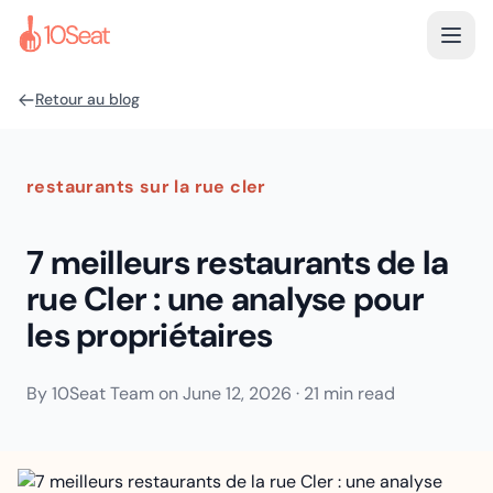
Retour au blog
restaurants sur la rue cler
7 meilleurs restaurants de la
rue Cler : une analyse pour
les propriétaires
By
10Seat Team
on
June 12, 2026
·
21 min read