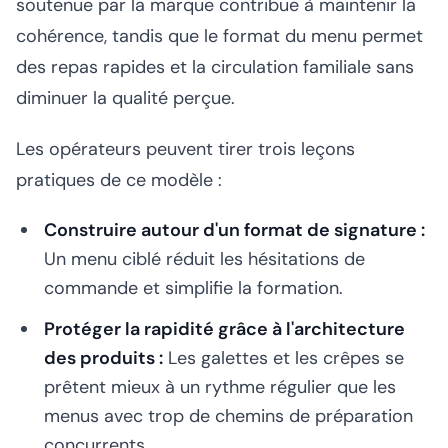
soutenue par la marque contribue à maintenir la
cohérence, tandis que le format du menu permet
des repas rapides et la circulation familiale sans
diminuer la qualité perçue.
Les opérateurs peuvent tirer trois leçons
pratiques de ce modèle :
Construire autour d'un format de signature :
Un menu ciblé réduit les hésitations de
commande et simplifie la formation.
Protéger la rapidité grâce à l'architecture
des produits :
Les galettes et les crêpes se
prêtent mieux à un rythme régulier que les
menus avec trop de chemins de préparation
concurrents.