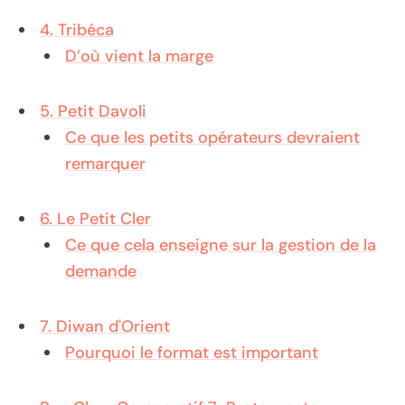
4. Tribéca
D’où vient la marge
5. Petit Davoli
Ce que les petits opérateurs devraient
remarquer
6. Le Petit Cler
Ce que cela enseigne sur la gestion de la
demande
7. Diwan d'Orient
Pourquoi le format est important