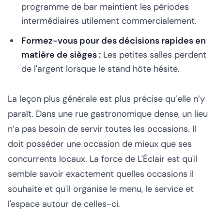
programme de bar maintient les périodes
intermédiaires utilement commercialement.
Formez-vous pour des décisions rapides en
matière de sièges :
Les petites salles perdent
de l'argent lorsque le stand hôte hésite.
La leçon plus générale est plus précise qu’elle n’y
paraît. Dans une rue gastronomique dense, un lieu
n’a pas besoin de servir toutes les occasions. Il
doit posséder une occasion de mieux que ses
concurrents locaux. La force de L'Éclair est qu'il
semble savoir exactement quelles occasions il
souhaite et qu'il organise le menu, le service et
l'espace autour de celles-ci.