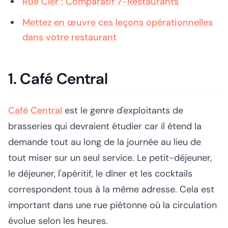
Rue Cler : Comparatif 7-Restaurants
Mettez en œuvre ces leçons opérationnelles
dans votre restaurant
1. Café Central
Café Central
est le genre d'exploitants de
brasseries qui devraient étudier car il étend la
demande tout au long de la journée au lieu de
tout miser sur un seul service. Le petit-déjeuner,
le déjeuner, l'apéritif, le dîner et les cocktails
correspondent tous à la même adresse. Cela est
important dans une rue piétonne où la circulation
évolue selon les heures.