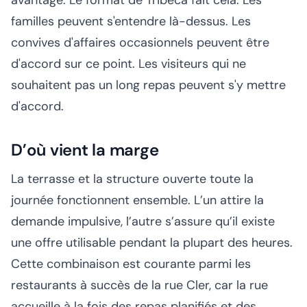
avantage. Le format de Tribeca fait cela. Les
familles peuvent s'entendre là-dessus. Les
convives d'affaires occasionnels peuvent être
d'accord sur ce point. Les visiteurs qui ne
souhaitent pas un long repas peuvent s'y mettre
d'accord.
D’où vient la marge
La terrasse et la structure ouverte toute la
journée fonctionnent ensemble. L’un attire la
demande impulsive, l’autre s’assure qu’il existe
une offre utilisable pendant la plupart des heures.
Cette combinaison est courante parmi les
restaurants à succès de la rue Cler, car la rue
accueille à la fois des repas planifiés et des