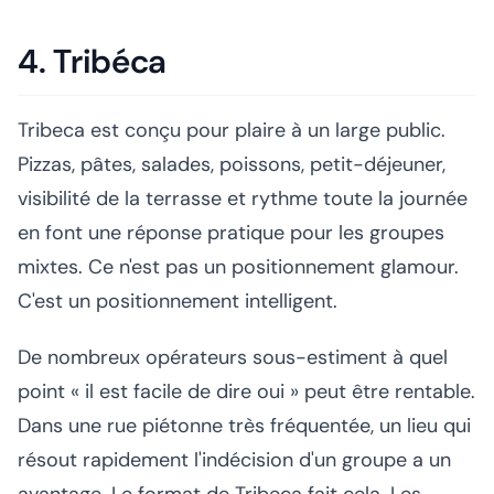
4. Tribéca
Tribeca est conçu pour plaire à un large public.
Pizzas, pâtes, salades, poissons, petit-déjeuner,
visibilité de la terrasse et rythme toute la journée
en font une réponse pratique pour les groupes
mixtes. Ce n'est pas un positionnement glamour.
C'est un positionnement intelligent.
De nombreux opérateurs sous-estiment à quel
point « il est facile de dire oui » peut être rentable.
Dans une rue piétonne très fréquentée, un lieu qui
résout rapidement l'indécision d'un groupe a un