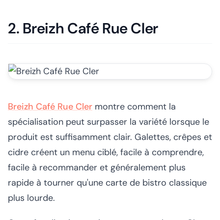
2. Breizh Café Rue Cler
Breizh Café Rue Cler
montre comment la
spécialisation peut surpasser la variété lorsque le
produit est suffisamment clair. Galettes, crêpes et
cidre créent un menu ciblé, facile à comprendre,
facile à recommander et généralement plus
rapide à tourner qu'une carte de bistro classique
plus lourde.