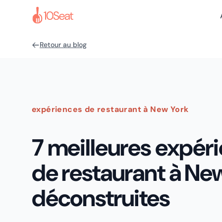
Retour au blog
expériences de restaurant à New York
7 meilleures expér
de restaurant à New
déconstruites