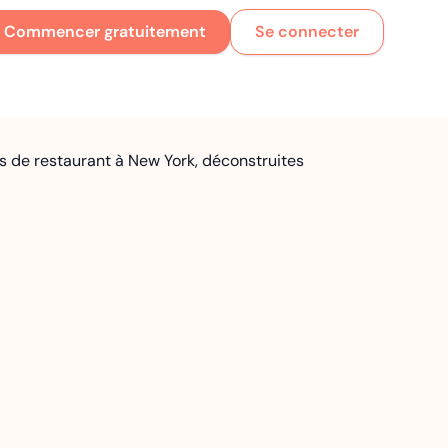
Commencer gratuitement
Se connecter