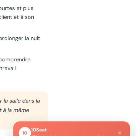
urtes et plus
lient et à son
rolonger la nuit
 comprendre
travail
r la salle dans la
nt à la même