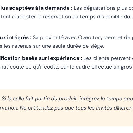
lus adaptées à la demande :
Les dégustations plus co
ent d'adapter la réservation au temps disponible du c
ux intégrés :
Sa proximité avec Overstory permet de p
s les revenus sur une seule durée de siège.
fication basée sur l'expérience :
Les clients peuvent
mat coûte ce qu'il coûte, car le cadre effectue un gros 
:
Si la salle fait partie du produit, intégrez le temps pou
rvation. Ne prétendez pas que tous les invités dînero