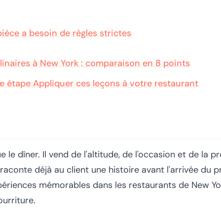
ièce a besoin de règles strictes
linaires à New York : comparaison en 8 points
e étape Appliquer ces leçons à votre restaurant
 le dîner. Il vend de l'altitude, de l'occasion et de la 
raconte déjà au client une histoire avant l'arrivée du p
périences mémorables dans les restaurants de New 
urriture.