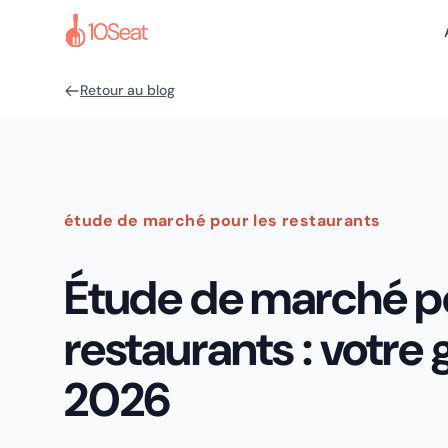
Retour au blog
étude de marché pour les restaurants
Étude de marché po
restaurants : votre
2026