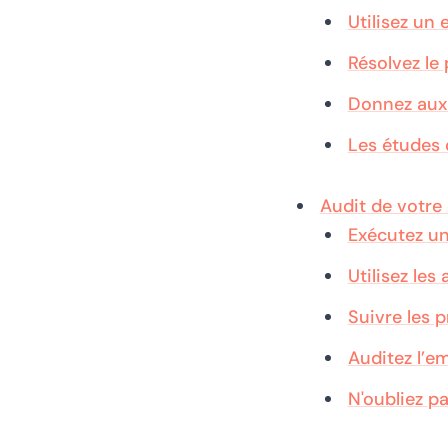
Utilisez un 
Résolvez le
Donnez aux
Les études 
Audit de votre
Exécutez un
Utilisez les
Suivre les p
Auditez l’e
N'oubliez pa