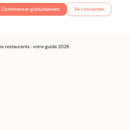
Commencer gratuitement
Se connecter