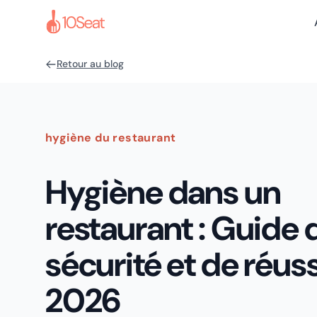
Retour au blog
hygiène du restaurant
Hygiène dans un
restaurant : Guide 
sécurité et de réuss
2026