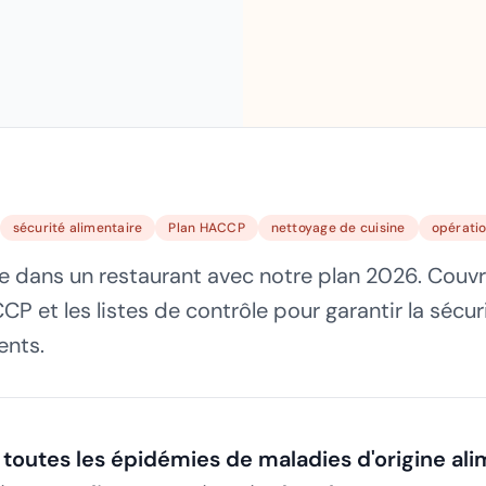
sécurité alimentaire
Plan HACCP
nettoyage de cuisine
opératio
ne dans un restaurant avec notre plan 2026. Couvre
CP et les listes de contrôle pour garantir la sécuri
ents.
toutes les épidémies de maladies d'origine ali