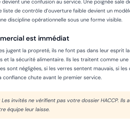
devient une confusion au service. Une poignée sale de
 liste de contrôle d’ouverture faible devient un modèl
ne discipline opérationnelle sous une forme visible.
mercial est immédiat
s jugent la propreté, ils ne font pas dans leur esprit la
s et la sécurité alimentaire. Ils les traitent comme un
tes sont négligées, si les verres sentent mauvais, si les
a confiance chute avant le premier service.
:
Les invités ne vérifient pas votre dossier HACCP. Ils a
re équipe leur laisse.