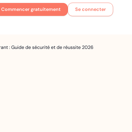
Commencer gratuitement
Se connecter