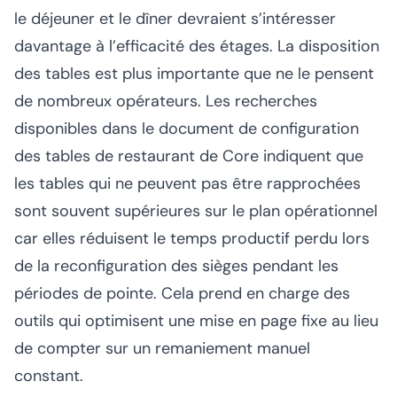
le déjeuner et le dîner devraient s’intéresser
davantage à l’efficacité des étages. La disposition
des tables est plus importante que ne le pensent
de nombreux opérateurs. Les recherches
disponibles dans le document de configuration
des tables de restaurant de Core indiquent que
les tables qui ne peuvent pas être rapprochées
sont souvent supérieures sur le plan opérationnel
car elles réduisent le temps productif perdu lors
de la reconfiguration des sièges pendant les
périodes de pointe. Cela prend en charge des
outils qui optimisent une mise en page fixe au lieu
de compter sur un remaniement manuel
constant.