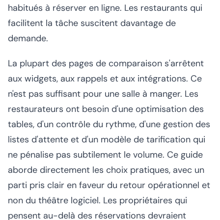
habitués à réserver en ligne. Les restaurants qui
facilitent la tâche suscitent davantage de
demande.
La plupart des pages de comparaison s'arrêtent
aux widgets, aux rappels et aux intégrations. Ce
n'est pas suffisant pour une salle à manger. Les
restaurateurs ont besoin d'une optimisation des
tables, d'un contrôle du rythme, d'une gestion des
listes d'attente et d'un modèle de tarification qui
ne pénalise pas subtilement le volume. Ce guide
aborde directement les choix pratiques, avec un
parti pris clair en faveur du retour opérationnel et
non du théâtre logiciel. Les propriétaires qui
pensent au-delà des réservations devraient