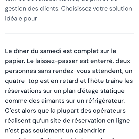
gestion des clients. Choisissez votre solution
idéale pour
Le dîner du samedi est complet sur le
papier. Le laissez-passer est enterré, deux
personnes sans rendez-vous attendent, un
quatre-top est en retard et l'hôte traîne les
réservations sur un plan d'étage statique
comme des aimants sur un réfrigérateur.
C’est alors que la plupart des opérateurs
réalisent qu’un site de réservation en ligne
n’est pas seulement un calendrier