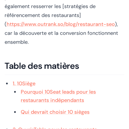
également resserrer les [stratégies de
référencement des restaurants]
(
https://www.outrank.so/blog/restaurant-seo
),
car la découverte et la conversion fonctionnent
ensemble.
Table des matières
1. 10Siège
Pourquoi 10Seat leads pour les
restaurants indépendants
Qui devrait choisir 10 sièges