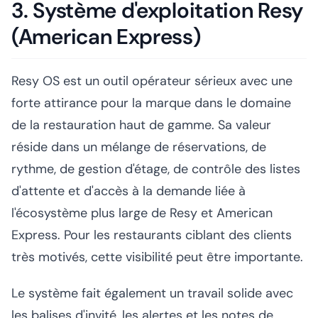
3. Système d'exploitation Resy
(American Express)
Resy OS est un outil opérateur sérieux avec une
forte attirance pour la marque dans le domaine
de la restauration haut de gamme. Sa valeur
réside dans un mélange de réservations, de
rythme, de gestion d'étage, de contrôle des listes
d'attente et d'accès à la demande liée à
l'écosystème plus large de Resy et American
Express. Pour les restaurants ciblant des clients
très motivés, cette visibilité peut être importante.
Le système fait également un travail solide avec
les balises d'invité, les alertes et les notes de