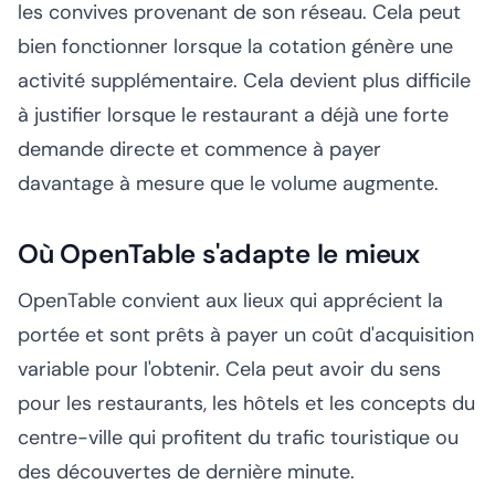
les convives provenant de son réseau. Cela peut
bien fonctionner lorsque la cotation génère une
activité supplémentaire. Cela devient plus difficile
à justifier lorsque le restaurant a déjà une forte
demande directe et commence à payer
davantage à mesure que le volume augmente.
Où OpenTable s'adapte le mieux
OpenTable convient aux lieux qui apprécient la
portée et sont prêts à payer un coût d'acquisition
variable pour l'obtenir. Cela peut avoir du sens
pour les restaurants, les hôtels et les concepts du
centre-ville qui profitent du trafic touristique ou
des découvertes de dernière minute.