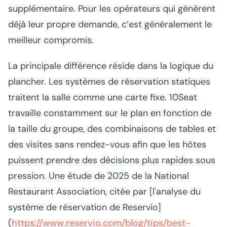
supplémentaire. Pour les opérateurs qui génèrent
déjà leur propre demande, c’est généralement le
meilleur compromis.
La principale différence réside dans la logique du
plancher. Les systèmes de réservation statiques
traitent la salle comme une carte fixe. 10Seat
travaille constamment sur le plan en fonction de
la taille du groupe, des combinaisons de tables et
des visites sans rendez-vous afin que les hôtes
puissent prendre des décisions plus rapides sous
pression. Une étude de 2025 de la National
Restaurant Association, citée par [l'analyse du
système de réservation de Reservio]
(
https://www.reservio.com/blog/tips/best-