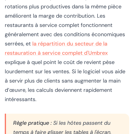
rotations plus productives dans la même pièce
améliorent la marge de contribution. Les
restaurants à service complet fonctionnent
généralement avec des conditions économiques
serrées, et
la répartition du secteur de la
restauration à service complet d'Umbrex
explique à quel point le coût de revient pèse
lourdement sur les ventes. Si le logiciel vous aide
à servir plus de clients sans augmenter la main
d’œuvre, les calculs deviennent rapidement
intéressants.
Règle pratique :
Si les hôtes passent du
temps à faire glisser les tables à l'écran,