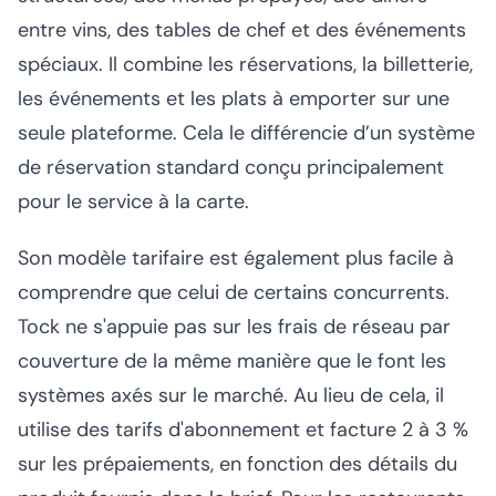
entre vins, des tables de chef et des événements
spéciaux. Il combine les réservations, la billetterie,
les événements et les plats à emporter sur une
seule plateforme. Cela le différencie d’un système
de réservation standard conçu principalement
pour le service à la carte.
Son modèle tarifaire est également plus facile à
comprendre que celui de certains concurrents.
Tock ne s'appuie pas sur les frais de réseau par
couverture de la même manière que le font les
systèmes axés sur le marché. Au lieu de cela, il
utilise des tarifs d'abonnement et facture 2 à 3 %
sur les prépaiements, en fonction des détails du