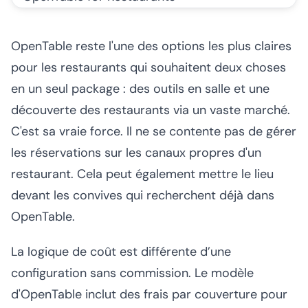
OpenTable reste l'une des options les plus claires
pour les restaurants qui souhaitent deux choses
en un seul package : des outils en salle et une
découverte des restaurants via un vaste marché.
C'est sa vraie force. Il ne se contente pas de gérer
les réservations sur les canaux propres d'un
restaurant. Cela peut également mettre le lieu
devant les convives qui recherchent déjà dans
OpenTable.
La logique de coût est différente d’une
configuration sans commission. Le modèle
d'OpenTable inclut des frais par couverture pour