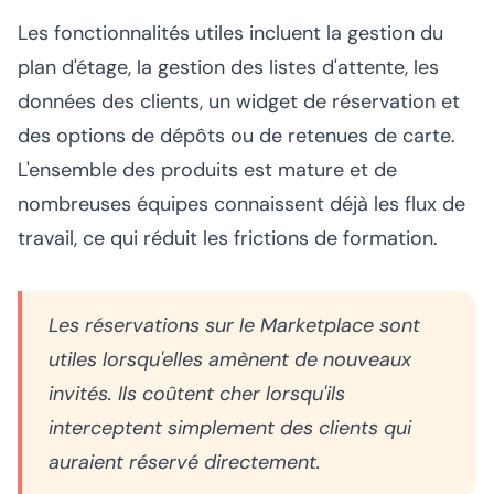
Les fonctionnalités utiles incluent la gestion du
plan d'étage, la gestion des listes d'attente, les
données des clients, un widget de réservation et
des options de dépôts ou de retenues de carte.
L'ensemble des produits est mature et de
nombreuses équipes connaissent déjà les flux de
travail, ce qui réduit les frictions de formation.
Les réservations sur le Marketplace sont
utiles lorsqu'elles amènent de nouveaux
invités. Ils coûtent cher lorsqu'ils
interceptent simplement des clients qui
auraient réservé directement.