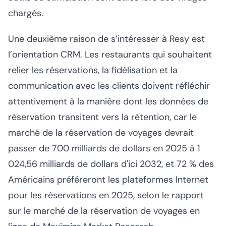
chargés.
Une deuxième raison de s’intéresser à Resy est
l’orientation CRM. Les restaurants qui souhaitent
relier les réservations, la fidélisation et la
communication avec les clients doivent réfléchir
attentivement à la manière dont les données de
réservation transitent vers la rétention, car le
marché de la réservation de voyages devrait
passer de 700 milliards de dollars en 2025 à 1
024,56 milliards de dollars d'ici 2032, et 72 % des
Américains préféreront les plateformes Internet
pour les réservations en 2025, selon le rapport
sur le marché de la réservation de voyages en