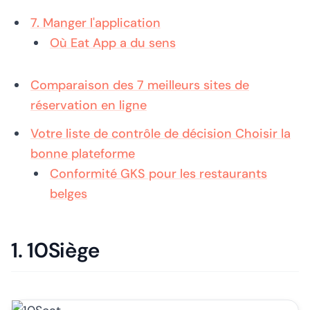
7. Manger l'application
Où Eat App a du sens
Comparaison des 7 meilleurs sites de
réservation en ligne
Votre liste de contrôle de décision Choisir la
bonne plateforme
Conformité GKS pour les restaurants
belges
1. 10Siège