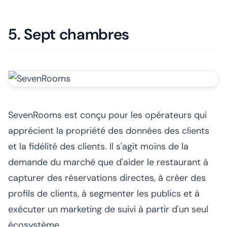
5. Sept chambres
SevenRooms est conçu pour les opérateurs qui
apprécient la propriété des données des clients
et la fidélité des clients. Il s'agit moins de la
demande du marché que d'aider le restaurant à
capturer des réservations directes, à créer des
profils de clients, à segmenter les publics et à
exécuter un marketing de suivi à partir d'un seul
écosystème.