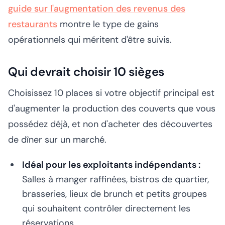
guide sur l'augmentation des revenus des
restaurants
montre le type de gains
opérationnels qui méritent d'être suivis.
Qui devrait choisir 10 sièges
Choisissez 10 places si votre objectif principal est
d'augmenter la production des couverts que vous
possédez déjà, et non d'acheter des découvertes
de dîner sur un marché.
Idéal pour les exploitants indépendants :
Salles à manger raffinées, bistros de quartier,
brasseries, lieux de brunch et petits groupes
qui souhaitent contrôler directement les
réservations.