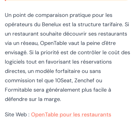
Un point de comparaison pratique pour les
opérateurs du Benelux est la structure tarifaire. Si
un restaurant souhaite découvrir ses restaurants
via un réseau, OpenTable vaut la peine d'être
envisagé. Si la priorité est de contrôler le coût des
logiciels tout en favorisant les réservations
directes, un modèle forfaitaire ou sans
commission tel que 10Seat, Zenchef ou
Formitable sera généralement plus facile à
défendre sur la marge.
Site Web :
OpenTable pour les restaurants