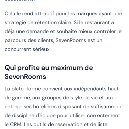
Cela le rend attractif pour les marques ayant une
stratégie de rétention claire. Si le restaurant a
déjà une demande et souhaite mieux contrôler le
parcours des clients, SevenRooms est un
concurrent sérieux.
Qui profite au maximum de
SevenRooms
La plate-forme convient aux indépendants haut
de gamme, aux groupes de style de vie et aux
entreprises hôtelières disposant de suffisamment
de discipline d'équipe pour utiliser correctement
le CRM. Les outils de réservation et de liste