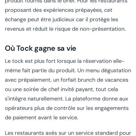
produit fournis dans le brief. Pour les restaurants
proposant des expériences prépayées, cet
échange peut être judicieux car il protège les
revenus et réduit le risque de non-présentation.
Où Tock gagne sa vie
Le tock est plus fort lorsque la réservation elle-
même fait partie du produit. Un menu dégustation
avec prépaiement, un forfait brunch de vacances
ou une soirée de chef invité payant, tout cela
s'intègre naturellement. La plateforme donne aux
opérateurs plus de contrôle sur les engagements
de paiement avant le service.
Les restaurants axés sur un service standard pour