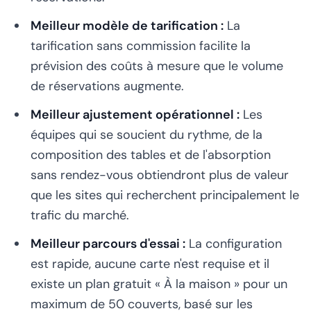
Meilleur modèle de tarification :
La
tarification sans commission facilite la
prévision des coûts à mesure que le volume
de réservations augmente.
Meilleur ajustement opérationnel :
Les
équipes qui se soucient du rythme, de la
composition des tables et de l'absorption
sans rendez-vous obtiendront plus de valeur
que les sites qui recherchent principalement le
trafic du marché.
Meilleur parcours d'essai :
La configuration
est rapide, aucune carte n'est requise et il
existe un plan gratuit « À la maison » pour un
maximum de 50 couverts, basé sur les