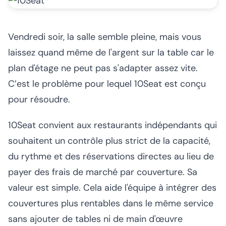
Vendredi soir, la salle semble pleine, mais vous
laissez quand même de l'argent sur la table car le
plan d'étage ne peut pas s'adapter assez vite.
C’est le problème pour lequel 10Seat est conçu
pour résoudre.
10Seat convient aux restaurants indépendants qui
souhaitent un contrôle plus strict de la capacité,
du rythme et des réservations directes au lieu de
payer des frais de marché par couverture. Sa
valeur est simple. Cela aide l'équipe à intégrer des
couvertures plus rentables dans le même service
sans ajouter de tables ni de main d'œuvre