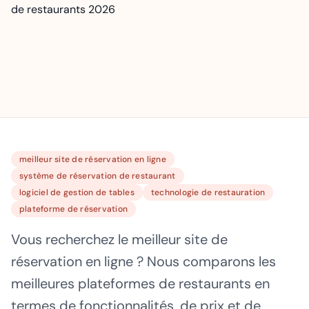
meilleur site de réservation en ligne
système de réservation de restaurant
logiciel de gestion de tables
technologie de restauration
plateforme de réservation
Vous recherchez le meilleur site de
réservation en ligne ? Nous comparons les
meilleures plateformes de restaurants en
termes de fonctionnalités, de prix et de