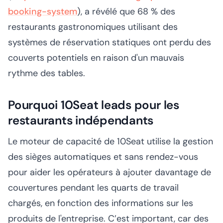
booking-system
), a révélé que 68 % des
restaurants gastronomiques utilisant des
systèmes de réservation statiques ont perdu des
couverts potentiels en raison d'un mauvais
rythme des tables.
Pourquoi 10Seat leads pour les
restaurants indépendants
Le moteur de capacité de 10Seat utilise la gestion
des sièges automatiques et sans rendez-vous
pour aider les opérateurs à ajouter davantage de
couvertures pendant les quarts de travail
chargés, en fonction des informations sur les
produits de l'entreprise. C’est important, car des