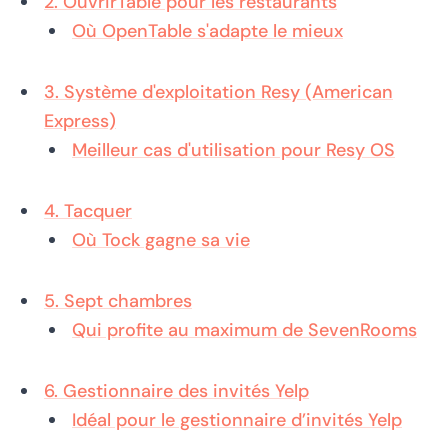
2. OuvrirTable pour les restaurants
Où OpenTable s'adapte le mieux
3. Système d'exploitation Resy (American
Express)
Meilleur cas d'utilisation pour Resy OS
4. Tacquer
Où Tock gagne sa vie
5. Sept chambres
Qui profite au maximum de SevenRooms
6. Gestionnaire des invités Yelp
Idéal pour le gestionnaire d’invités Yelp