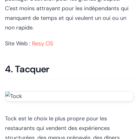
C'est moins attrayant pour les indépendants qui
manquent de temps et qui veulent un oui ou un
non rapide.
Site Web :
Resy OS
4. Tacquer
Tock est le choix le plus propre pour les
restaurants qui vendent des expériences
structurées, des menus prépayés, des dîners