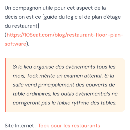
Un compagnon utile pour cet aspect de la
décision est ce [guide du logiciel de plan d'étage
du restaurant]
(
https://10Seat.com/blog/restaurant-floor-plan-
software
).
Si le lieu organise des événements tous les
mois, Tock mérite un examen attentif. Si la
salle vend principalement des couverts de
table ordinaires, les outils événementiels ne
corrigeront pas le faible rythme des tables.
Site Internet :
Tock pour les restaurants