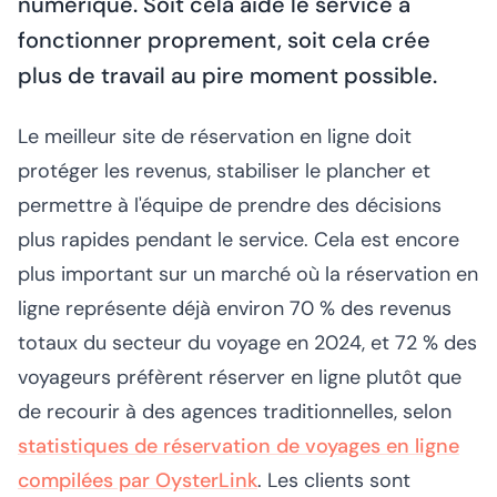
numérique. Soit cela aide le service à
fonctionner proprement, soit cela crée
plus de travail au pire moment possible.
Le meilleur site de réservation en ligne doit
protéger les revenus, stabiliser le plancher et
permettre à l'équipe de prendre des décisions
plus rapides pendant le service. Cela est encore
plus important sur un marché où la réservation en
ligne représente déjà environ 70 % des revenus
totaux du secteur du voyage en 2024, et 72 % des
voyageurs préfèrent réserver en ligne plutôt que
de recourir à des agences traditionnelles, selon
statistiques de réservation de voyages en ligne
compilées par OysterLink
. Les clients sont