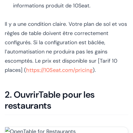
informations produit de 10Seat.
Il y a une condition claire. Votre plan de sol et vos
règles de table doivent être correctement
configurés. Si la configuration est bâclée,
l’automatisation ne produira pas les gains
escomptés. Le prix est disponible sur [Tarif 10
places] (
https://10Seat.com/pricing
).
2. OuvrirTable pour les
restaurants