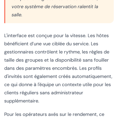
votre système de réservation ralentit la
salle.
L'interface est conçue pour la vitesse. Les hôtes
bénéficient d’une vue ciblée du service. Les
gestionnaires contrôlent le rythme, les règles de
taille des groupes et la disponibilité sans fouiller
dans des paramètres encombrés. Les profils
d'invités sont également créés automatiquement,
ce qui donne à l'équipe un contexte utile pour les
clients réguliers sans administrateur
supplémentaire.
Pour les opérateurs axés sur le rendement, ce