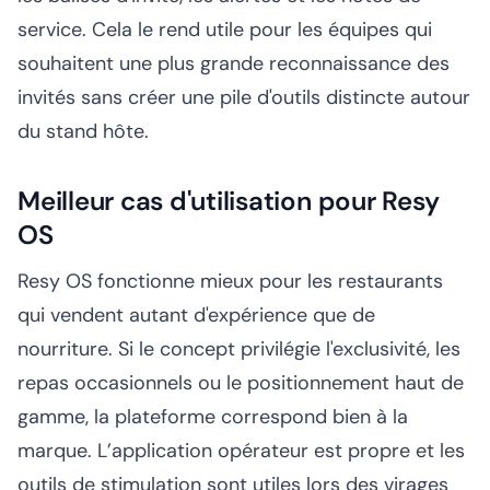
service. Cela le rend utile pour les équipes qui
souhaitent une plus grande reconnaissance des
invités sans créer une pile d'outils distincte autour
du stand hôte.
Meilleur cas d'utilisation pour Resy
OS
Resy OS fonctionne mieux pour les restaurants
qui vendent autant d'expérience que de
nourriture. Si le concept privilégie l'exclusivité, les
repas occasionnels ou le positionnement haut de
gamme, la plateforme correspond bien à la
marque. L’application opérateur est propre et les
outils de stimulation sont utiles lors des virages