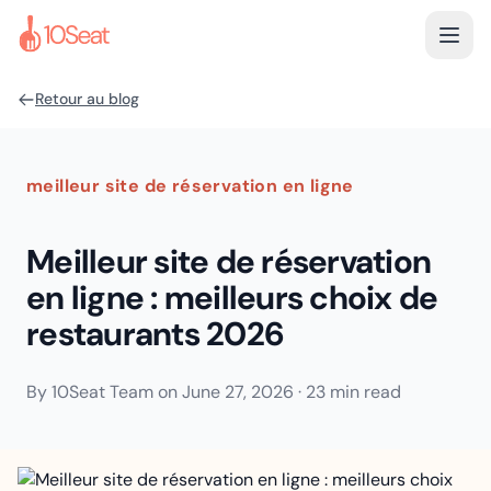
Retour au blog
meilleur site de réservation en ligne
Meilleur site de réservation
en ligne : meilleurs choix de
restaurants 2026
By
10Seat Team
on
June 27, 2026
·
23 min read