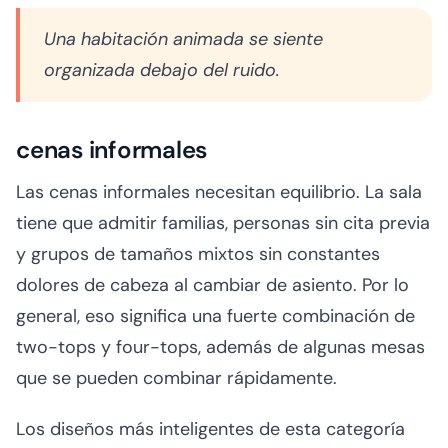
Una habitación animada se siente
organizada debajo del ruido.
cenas informales
Las cenas informales necesitan equilibrio. La sala
tiene que admitir familias, personas sin cita previa
y grupos de tamaños mixtos sin constantes
dolores de cabeza al cambiar de asiento. Por lo
general, eso significa una fuerte combinación de
two-tops y four-tops, además de algunas mesas
que se pueden combinar rápidamente.
Los diseños más inteligentes de esta categoría