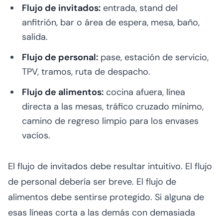
Flujo de invitados:
entrada, stand del
anfitrión, bar o área de espera, mesa, baño,
salida.
Flujo de personal:
pase, estación de servicio,
TPV, tramos, ruta de despacho.
Flujo de alimentos:
cocina afuera, línea
directa a las mesas, tráfico cruzado mínimo,
camino de regreso limpio para los envases
vacíos.
El flujo de invitados debe resultar intuitivo. El flujo
de personal debería ser breve. El flujo de
alimentos debe sentirse protegido. Si alguna de
esas líneas corta a las demás con demasiada