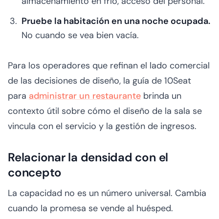
almacenamiento en frío, acceso del personal.
Pruebe la habitación en una noche ocupada.
No cuando se vea bien vacía.
Para los operadores que refinan el lado comercial
de las decisiones de diseño, la guía de 10Seat
para
administrar un restaurante
brinda un
contexto útil sobre cómo el diseño de la sala se
vincula con el servicio y la gestión de ingresos.
Relacionar la densidad con el
concepto
La capacidad no es un número universal. Cambia
cuando la promesa se vende al huésped.