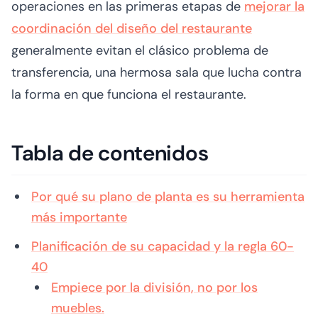
operaciones en las primeras etapas de
mejorar la
coordinación del diseño del restaurante
generalmente evitan el clásico problema de
transferencia, una hermosa sala que lucha contra
la forma en que funciona el restaurante.
Tabla de contenidos
Por qué su plano de planta es su herramienta
más importante
Planificación de su capacidad y la regla 60-
40
Empiece por la división, no por los
muebles.