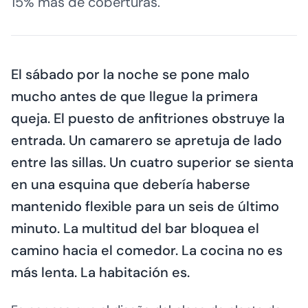
15% más de coberturas.
El sábado por la noche se pone malo
mucho antes de que llegue la primera
queja. El puesto de anfitriones obstruye la
entrada. Un camarero se apretuja de lado
entre las sillas. Un cuatro superior se sienta
en una esquina que debería haberse
mantenido flexible para un seis de último
minuto. La multitud del bar bloquea el
camino hacia el comedor. La cocina no es
más lenta. La habitación es.