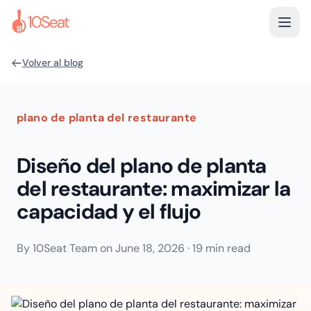
Volver al blog
plano de planta del restaurante
Diseño del plano de planta
del restaurante: maximizar la
capacidad y el flujo
By
10Seat Team
on
June 18, 2026
·
19 min read