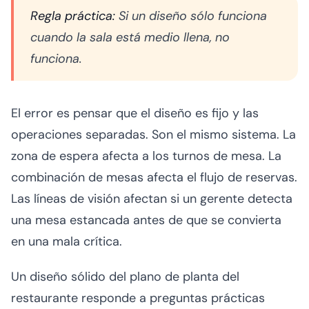
Regla práctica:
Si un diseño sólo funciona
cuando la sala está medio llena, no
funciona.
El error es pensar que el diseño es fijo y las
operaciones separadas. Son el mismo sistema. La
zona de espera afecta a los turnos de mesa. La
combinación de mesas afecta el flujo de reservas.
Las líneas de visión afectan si un gerente detecta
una mesa estancada antes de que se convierta
en una mala crítica.
Un diseño sólido del plano de planta del
restaurante responde a preguntas prácticas