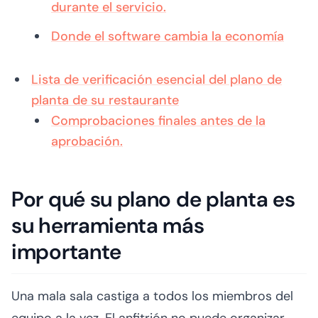
durante el servicio.
Donde el software cambia la economía
Lista de verificación esencial del plano de
planta de su restaurante
Comprobaciones finales antes de la
aprobación.
Por qué su plano de planta es
su herramienta más
importante
Una mala sala castiga a todos los miembros del