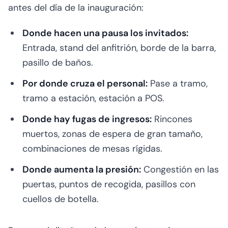
antes del día de la inauguración:
Donde hacen una pausa los invitados:
Entrada, stand del anfitrión, borde de la barra,
pasillo de baños.
Por donde cruza el personal:
Pase a tramo,
tramo a estación, estación a POS.
Donde hay fugas de ingresos:
Rincones
muertos, zonas de espera de gran tamaño,
combinaciones de mesas rígidas.
Donde aumenta la presión:
Congestión en las
puertas, puntos de recogida, pasillos con
cuellos de botella.