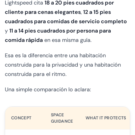
Lightspeed cita
18 a 20 pies cuadrados por
cliente para cenas elegantes
,
12 a 15 pies
cuadrados para comidas de servicio completo
y
11 a 14 pies cuadrados por persona para
comida rápida
en esa misma guía.
Esa es la diferencia entre una habitación
construida para la privacidad y una habitación
construida para el ritmo.
Una simple comparación lo aclara:
SPACE
CONCEPT
WHAT IT PROTECTS
GUIDANCE