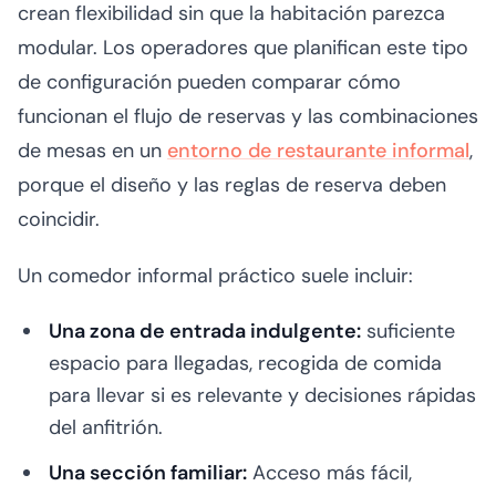
crean flexibilidad sin que la habitación parezca
modular. Los operadores que planifican este tipo
de configuración pueden comparar cómo
funcionan el flujo de reservas y las combinaciones
de mesas en un
entorno de restaurante informal
,
porque el diseño y las reglas de reserva deben
coincidir.
Un comedor informal práctico suele incluir:
Una zona de entrada indulgente:
suficiente
espacio para llegadas, recogida de comida
para llevar si es relevante y decisiones rápidas
del anfitrión.
Una sección familiar:
Acceso más fácil,