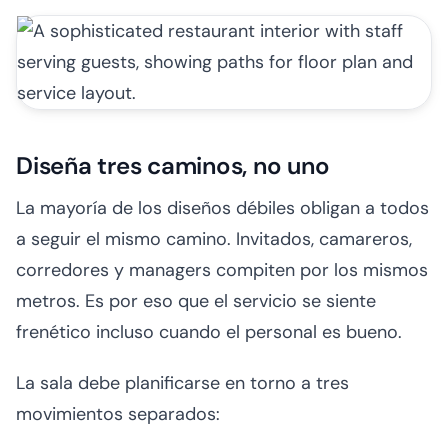
Diseña tres caminos, no uno
La mayoría de los diseños débiles obligan a todos
a seguir el mismo camino. Invitados, camareros,
corredores y managers compiten por los mismos
metros. Es por eso que el servicio se siente
frenético incluso cuando el personal es bueno.
La sala debe planificarse en torno a tres
movimientos separados: