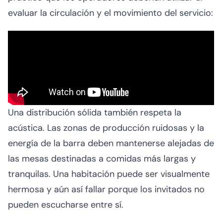
evaluar la circulación y el movimiento del servicio:
Una distribución sólida también respeta la
acústica. Las zonas de producción ruidosas y la
energía de la barra deben mantenerse alejadas de
las mesas destinadas a comidas más largas y
tranquilas. Una habitación puede ser visualmente
hermosa y aún así fallar porque los invitados no
pueden escucharse entre sí.