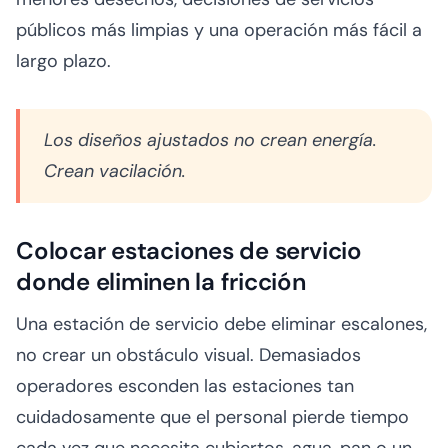
públicos más limpias y una operación más fácil a
largo plazo.
Los diseños ajustados no crean energía.
Crean vacilación.
Colocar estaciones de servicio
donde eliminen la fricción
Una estación de servicio debe eliminar escalones,
no crear un obstáculo visual. Demasiados
operadores esconden las estaciones tan
cuidadosamente que el personal pierde tiempo