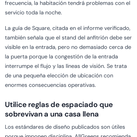
frecuencia, la habitación tendrá problemas con el
servicio toda la noche.
La guía de Square, citada en el informe verificado,
también señala que el stand del anfitrión debe ser
visible en la entrada, pero no demasiado cerca de
la puerta porque la congestión de la entrada
interrumpe el flujo y las líneas de visión. Se trata
de una pequeña elección de ubicación con
enormes consecuencias operativas.
Utilice reglas de espaciado que
sobrevivan a una casa llena
Los estándares de diseño publicados son útiles
porque imponen disciplina. AllGreens recomienda