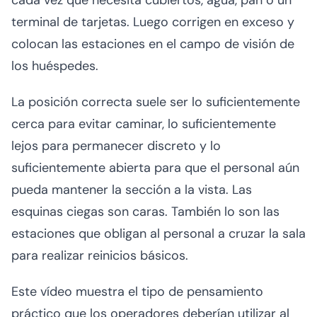
cada vez que necesita cubiertos, agua, pan o un
terminal de tarjetas. Luego corrigen en exceso y
colocan las estaciones en el campo de visión de
los huéspedes.
La posición correcta suele ser lo suficientemente
cerca para evitar caminar, lo suficientemente
lejos para permanecer discreto y lo
suficientemente abierta para que el personal aún
pueda mantener la sección a la vista. Las
esquinas ciegas son caras. También lo son las
estaciones que obligan al personal a cruzar la sala
para realizar reinicios básicos.
Este vídeo muestra el tipo de pensamiento
práctico que los operadores deberían utilizar al