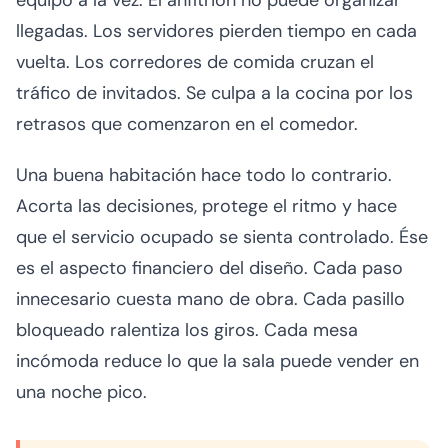
equipo a la vez. El anfitrión no puede organizar
llegadas. Los servidores pierden tiempo en cada
vuelta. Los corredores de comida cruzan el
tráfico de invitados. Se culpa a la cocina por los
retrasos que comenzaron en el comedor.
Una buena habitación hace todo lo contrario.
Acorta las decisiones, protege el ritmo y hace
que el servicio ocupado se sienta controlado. Ése
es el aspecto financiero del diseño. Cada paso
innecesario cuesta mano de obra. Cada pasillo
bloqueado ralentiza los giros. Cada mesa
incómoda reduce lo que la sala puede vender en
una noche pico.