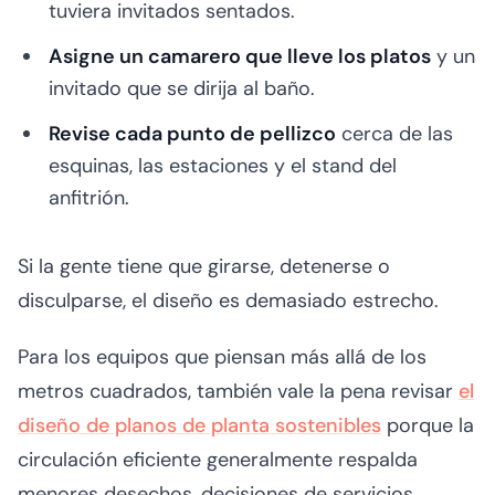
tuviera invitados sentados.
Asigne un camarero que lleve los platos
y un
invitado que se dirija al baño.
Revise cada punto de pellizco
cerca de las
esquinas, las estaciones y el stand del
anfitrión.
Si la gente tiene que girarse, detenerse o
disculparse, el diseño es demasiado estrecho.
Para los equipos que piensan más allá de los
metros cuadrados, también vale la pena revisar
el
diseño de planos de planta sostenibles
porque la
circulación eficiente generalmente respalda
menores desechos, decisiones de servicios