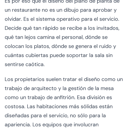
Es por eso que el diseño del plano de planta de
un restaurante no es un dibujo para aprobar y
olvidar. Es el sistema operativo para el servicio.
Decide qué tan rápido se recibe a los invitados,
qué tan lejos camina el personal, dónde se
colocan los platos, dónde se genera el ruido y
cuántas cubiertas puede soportar la sala sin
sentirse caótica.
Los propietarios suelen tratar el diseño como un
trabajo de arquitecto y la gestión de la mesa
como un trabajo de anfitrión. Esa división es
costosa. Las habitaciones más sólidas están
diseñadas para el servicio, no sólo para la
apariencia. Los equipos que involucran