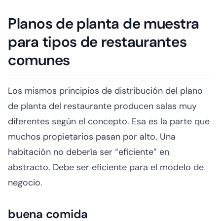
Planos de planta de muestra
para tipos de restaurantes
comunes
Los mismos principios de distribución del plano
de planta del restaurante producen salas muy
diferentes según el concepto. Esa es la parte que
muchos propietarios pasan por alto. Una
habitación no debería ser “eficiente” en
abstracto. Debe ser eficiente para el modelo de
negocio.
buena comida