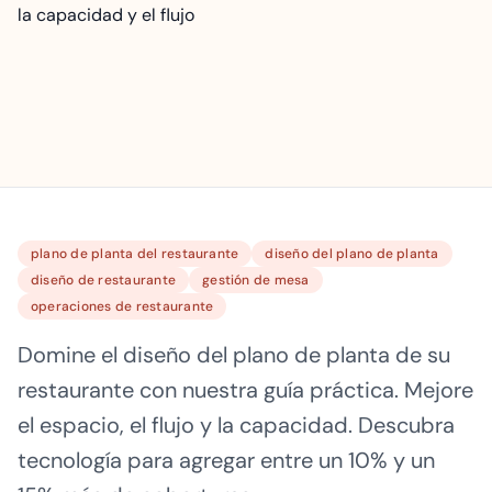
plano de planta del restaurante
diseño del plano de planta
diseño de restaurante
gestión de mesa
operaciones de restaurante
Domine el diseño del plano de planta de su
restaurante con nuestra guía práctica. Mejore
el espacio, el flujo y la capacidad. Descubra
tecnología para agregar entre un 10% y un