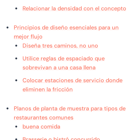
Relacionar la densidad con el concepto
Principios de diseño esenciales para un
mejor flujo
Diseña tres caminos, no uno
Utilice reglas de espaciado que
sobrevivan a una casa llena
Colocar estaciones de servicio donde
eliminen la fricción
Planos de planta de muestra para tipos de
restaurantes comunes
buena comida
Brasserie o bistró concurrido