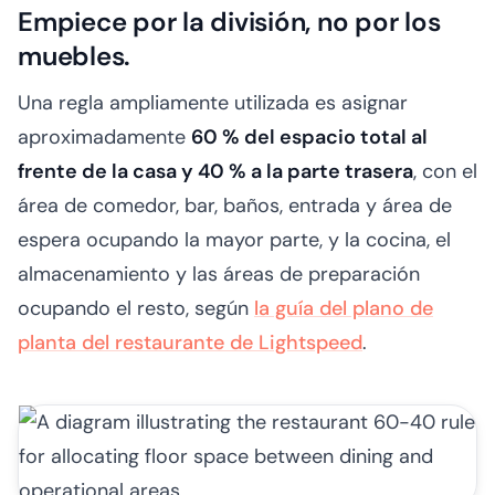
Empiece por la división, no por los
muebles.
Una regla ampliamente utilizada es asignar
aproximadamente
60 % del espacio total al
frente de la casa y 40 % a la parte trasera
, con el
área de comedor, bar, baños, entrada y área de
espera ocupando la mayor parte, y la cocina, el
almacenamiento y las áreas de preparación
ocupando el resto, según
la guía del plano de
planta del restaurante de Lightspeed
.