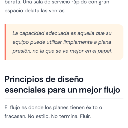
barata. Una sala de servicio rápido con gran
espacio delata las ventas.
La capacidad adecuada es aquella que su
equipo puede utilizar limpiamente a plena
presión, no la que se ve mejor en el papel.
Principios de diseño
esenciales para un mejor flujo
El flujo es donde los planes tienen éxito o
fracasan. No estilo. No termina. Fluir.