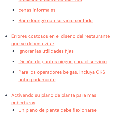
cenas informales
Bar o lounge con servicio sentado
Errores costosos en el diseño del restaurante
que se deben evitar
Ignorar las utilidades fijas
Diseño de puntos ciegos para el servicio
Para los operadores belgas, incluya GKS
anticipadamente
Activando su plano de planta para más
coberturas
Un plano de planta debe flexionarse