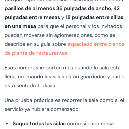
pasillos de al menos 36 pulgadas de ancho
,
42
pulgadas entre mesas
y
18 pulgadas entre sillas
en una mesa
para que el personal y los invitados
puedan moverse sin aglomeraciones, como se
describe en su guía sobre
espaciado entre planos
de planta de restaurantes
.
Esos números importan más cuando la sala está
llena, no cuando las sillas están guardadas y nadie
está sentado todavía.
Una prueba práctica es recorrer la sala como si el
servicio ya hubiera comenzado:
Saque todas las sillas
como si cada mesa