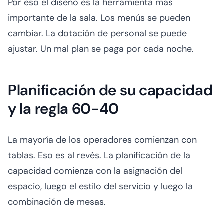
Por eso el diseño es la herramienta más
importante de la sala. Los menús se pueden
cambiar. La dotación de personal se puede
ajustar. Un mal plan se paga por cada noche.
Planificación de su capacidad
y la regla 60-40
La mayoría de los operadores comienzan con
tablas. Eso es al revés. La planificación de la
capacidad comienza con la asignación del
espacio, luego el estilo del servicio y luego la
combinación de mesas.