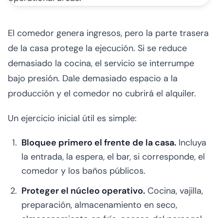
El comedor genera ingresos, pero la parte trasera
de la casa protege la ejecución. Si se reduce
demasiado la cocina, el servicio se interrumpe
bajo presión. Dale demasiado espacio a la
producción y el comedor no cubrirá el alquiler.
Un ejercicio inicial útil es simple:
Bloquee primero el frente de la casa.
Incluya
la entrada, la espera, el bar, si corresponde, el
comedor y los baños públicos.
Proteger el núcleo operativo.
Cocina, vajilla,
preparación, almacenamiento en seco,