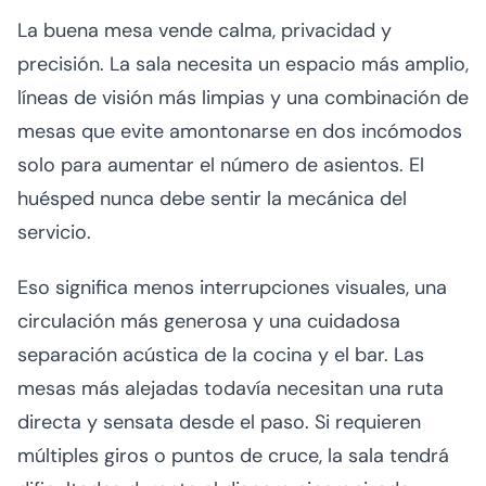
La buena mesa vende calma, privacidad y
precisión. La sala necesita un espacio más amplio,
líneas de visión más limpias y una combinación de
mesas que evite amontonarse en dos incómodos
solo para aumentar el número de asientos. El
huésped nunca debe sentir la mecánica del
servicio.
Eso significa menos interrupciones visuales, una
circulación más generosa y una cuidadosa
separación acústica de la cocina y el bar. Las
mesas más alejadas todavía necesitan una ruta
directa y sensata desde el paso. Si requieren
múltiples giros o puntos de cruce, la sala tendrá