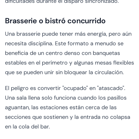
dificultades durante el disparo sincronizado.
Brasserie o bistró concurrido
Una brasserie puede tener más energía, pero aún
necesita disciplina. Este formato a menudo se
beneficia de un centro denso con banquetas
estables en el perímetro y algunas mesas flexibles
que se pueden unir sin bloquear la circulación.
El peligro es convertir "ocupado" en "atascado".
Una sala llena solo funciona cuando los pasillos
aguantan, las estaciones están cerca de las
secciones que sostienen y la entrada no colapsa
en la cola del bar.