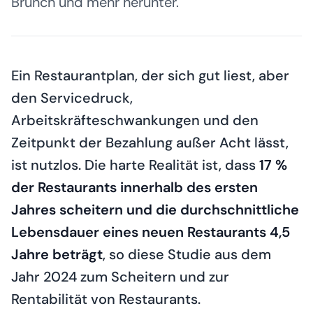
Brunch und mehr herunter.
Ein Restaurantplan, der sich gut liest, aber
den Servicedruck,
Arbeitskräfteschwankungen und den
Zeitpunkt der Bezahlung außer Acht lässt,
ist nutzlos. Die harte Realität ist, dass
17 %
der Restaurants innerhalb des ersten
Jahres scheitern und die durchschnittliche
Lebensdauer eines neuen Restaurants 4,5
Jahre beträgt
, so diese Studie aus dem
Jahr 2024 zum Scheitern und zur
Rentabilität von Restaurants.