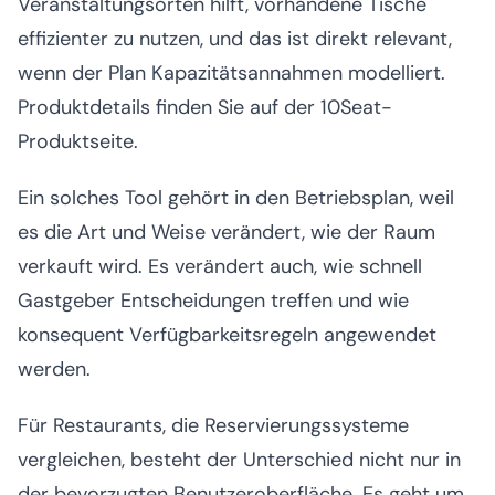
Veranstaltungsorten hilft, vorhandene Tische
effizienter zu nutzen, und das ist direkt relevant,
wenn der Plan Kapazitätsannahmen modelliert.
Produktdetails finden Sie auf der 10Seat-
Produktseite.
Ein solches Tool gehört in den Betriebsplan, weil
es die Art und Weise verändert, wie der Raum
verkauft wird. Es verändert auch, wie schnell
Gastgeber Entscheidungen treffen und wie
konsequent Verfügbarkeitsregeln angewendet
werden.
Für Restaurants, die Reservierungssysteme
vergleichen, besteht der Unterschied nicht nur in
der bevorzugten Benutzeroberfläche. Es geht um