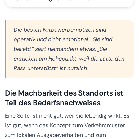
Die besten Mitbewerbernotizen sind
operativ und nicht emotional. „Sie sind
beliebt“ sagt niemandem etwas. „Sie
ersticken am Höhepunkt, weil die Latte den
Pass unterstützt“ ist nützlich.
Die Machbarkeit des Standorts ist
Teil des Bedarfsnachweises
Eine Seite ist nicht gut, weil sie lebendig wirkt. Es
ist gut, wenn das Konzept zum Verkehrsmuster,
zum lokalen Ausgabeverhalten und zum