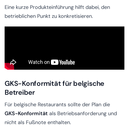
Eine kurze Produkteinführung hilft dabei, den
betrieblichen Punkt zu konkretisieren.
GKS-Konformität für belgische
Betreiber
Für belgische Restaurants sollte der Plan die
GKS-Konformität
als Betriebsanforderung und
nicht als Fußnote enthalten.