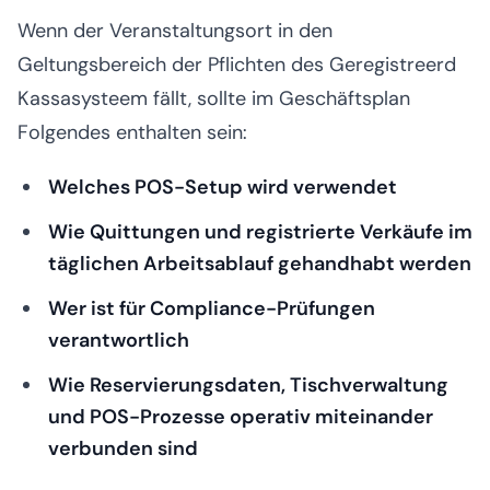
Wenn der Veranstaltungsort in den
Geltungsbereich der Pflichten des Geregistreerd
Kassasysteem fällt, sollte im Geschäftsplan
Folgendes enthalten sein:
Welches POS-Setup wird verwendet
Wie Quittungen und registrierte Verkäufe im
täglichen Arbeitsablauf gehandhabt werden
Wer ist für Compliance-Prüfungen
verantwortlich
Wie Reservierungsdaten, Tischverwaltung
und POS-Prozesse operativ miteinander
verbunden sind