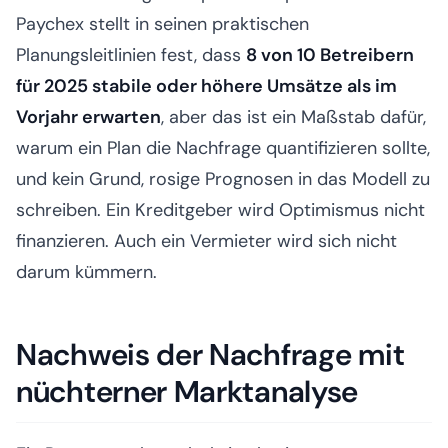
Paychex stellt in seinen praktischen
Planungsleitlinien fest, dass
8 von 10 Betreibern
für 2025 stabile oder höhere Umsätze als im
Vorjahr erwarten
, aber das ist ein Maßstab dafür,
warum ein Plan die Nachfrage quantifizieren sollte,
und kein Grund, rosige Prognosen in das Modell zu
schreiben. Ein Kreditgeber wird Optimismus nicht
finanzieren. Auch ein Vermieter wird sich nicht
darum kümmern.
Nachweis der Nachfrage mit
nüchterner Marktanalyse