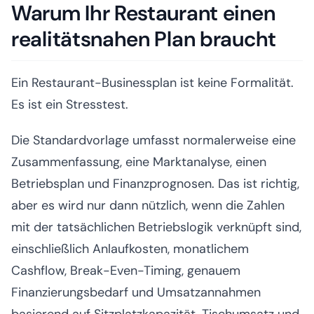
Warum Ihr Restaurant einen
realitätsnahen Plan braucht
Ein Restaurant-Businessplan ist keine Formalität.
Es ist ein Stresstest.
Die Standardvorlage umfasst normalerweise eine
Zusammenfassung, eine Marktanalyse, einen
Betriebsplan und Finanzprognosen. Das ist richtig,
aber es wird nur dann nützlich, wenn die Zahlen
mit der tatsächlichen Betriebslogik verknüpft sind,
einschließlich Anlaufkosten, monatlichem
Cashflow, Break-Even-Timing, genauem
Finanzierungsbedarf und Umsatzannahmen