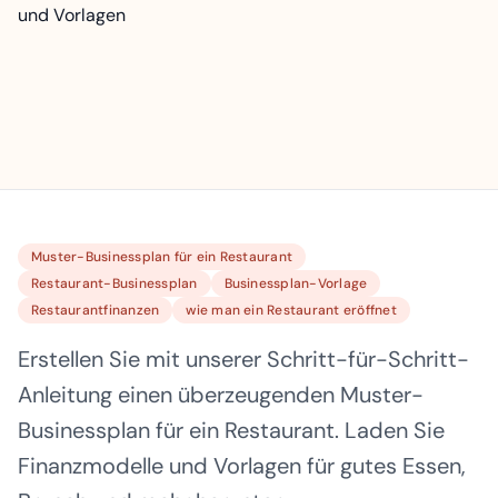
Muster-Businessplan für ein Restaurant
Restaurant-Businessplan
Businessplan-Vorlage
Restaurantfinanzen
wie man ein Restaurant eröffnet
Erstellen Sie mit unserer Schritt-für-Schritt-
Anleitung einen überzeugenden Muster-
Businessplan für ein Restaurant. Laden Sie
Finanzmodelle und Vorlagen für gutes Essen,