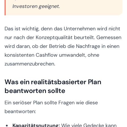
Investoren geeignet.
Das ist wichtig, denn das Unternehmen wird nicht
nur nach der Konzeptqualität beurteilt. Gemessen
wird daran, ob der Betrieb die Nachfrage in einen
konsistenten Cashflow umwandelt, ohne
zusammenzubrechen.
Was ein realitätsbasierter Plan
beantworten sollte
Ein seriöser Plan sollte Fragen wie diese
beantworten:
Kapazitätsnutzung:
Wie viele Gedecke kann