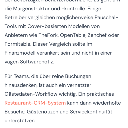
die Margenstruktur und -kontrolle. Einige
Betreiber vergleichen möglicherweise Pauschal-
Tools mit Cover-basierten Modellen von
Anbietern wie TheFork, OpenTable, Zenchef oder
Formitable. Dieser Vergleich sollte im
Finanzmodell verankert sein und nicht in einer
vagen Softwarenotiz.
Für Teams, die über reine Buchungen
hinausdenken, ist auch ein vernetzter
Gästedaten-Workflow wichtig. Ein praktisches
Restaurant-CRM-System
kann dann wiederholte
Besuche, Gästenotizen und Servicekontinuität
unterstützen.