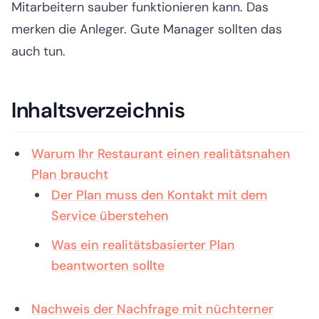
Mitarbeitern sauber funktionieren kann. Das
merken die Anleger. Gute Manager sollten das
auch tun.
Inhaltsverzeichnis
Warum Ihr Restaurant einen realitätsnahen
Plan braucht
Der Plan muss den Kontakt mit dem
Service überstehen
Was ein realitätsbasierter Plan
beantworten sollte
Nachweis der Nachfrage mit nüchterner