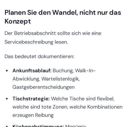
Planen Sie den Wandel, nicht nur das
Konzept
Der Betriebsabschnitt sollte sich wie eine
Servicebeschreibung lesen.
Das bedeutet dokumentieren:
Ankunftsablauf:
Buchung, Walk-In-
Abwicklung, Wartelistenlogik,
Gastgeberentscheidungen
Tischstrategie:
Welche Tische sind flexibel,
welche sind tote Zonen, welche Kombinationen
erzeugen Reibung
Küchenabstimmung:
Menümix,