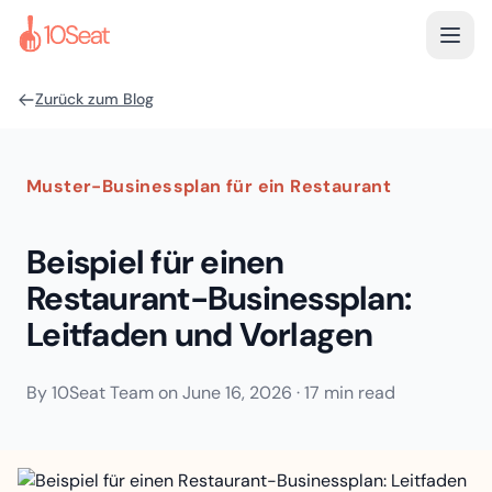
Zurück zum Blog
Muster-Businessplan für ein Restaurant
Beispiel für einen
Restaurant-Businessplan:
Leitfaden und Vorlagen
By
10Seat Team
on
June 16, 2026
·
17 min read