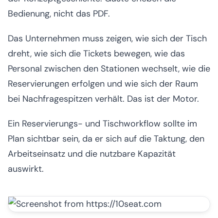
Bedienung, nicht das PDF.
Das Unternehmen muss zeigen, wie sich der Tisch
dreht, wie sich die Tickets bewegen, wie das
Personal zwischen den Stationen wechselt, wie die
Reservierungen erfolgen und wie sich der Raum
bei Nachfragespitzen verhält. Das ist der Motor.
Ein Reservierungs- und Tischworkflow sollte im
Plan sichtbar sein, da er sich auf die Taktung, den
Arbeitseinsatz und die nutzbare Kapazität
auswirkt.