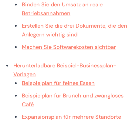
Binden Sie den Umsatz an reale
Betriebsannahmen
Erstellen Sie die drei Dokumente, die den
Anlegern wichtig sind
Machen Sie Softwarekosten sichtbar
Herunterladbare Beispiel-Businessplan-
Vorlagen
Beispielplan für feines Essen
Beispielplan für Brunch und zwangloses
Café
Expansionsplan für mehrere Standorte