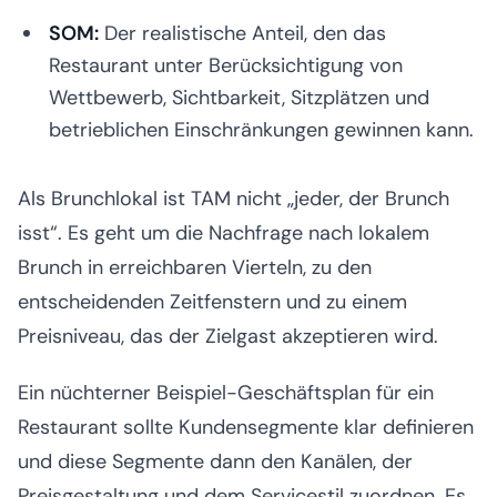
SOM:
Der realistische Anteil, den das
Restaurant unter Berücksichtigung von
Wettbewerb, Sichtbarkeit, Sitzplätzen und
betrieblichen Einschränkungen gewinnen kann.
Als Brunchlokal ist TAM nicht „jeder, der Brunch
isst“. Es geht um die Nachfrage nach lokalem
Brunch in erreichbaren Vierteln, zu den
entscheidenden Zeitfenstern und zu einem
Preisniveau, das der Zielgast akzeptieren wird.
Ein nüchterner Beispiel-Geschäftsplan für ein
Restaurant sollte Kundensegmente klar definieren
und diese Segmente dann den Kanälen, der
Preisgestaltung und dem Servicestil zuordnen. Es