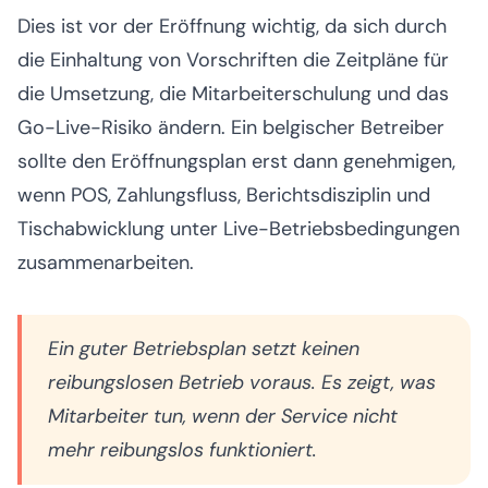
Dies ist vor der Eröffnung wichtig, da sich durch
die Einhaltung von Vorschriften die Zeitpläne für
die Umsetzung, die Mitarbeiterschulung und das
Go-Live-Risiko ändern. Ein belgischer Betreiber
sollte den Eröffnungsplan erst dann genehmigen,
wenn POS, Zahlungsfluss, Berichtsdisziplin und
Tischabwicklung unter Live-Betriebsbedingungen
zusammenarbeiten.
Ein guter Betriebsplan setzt keinen
reibungslosen Betrieb voraus. Es zeigt, was
Mitarbeiter tun, wenn der Service nicht
mehr reibungslos funktioniert.