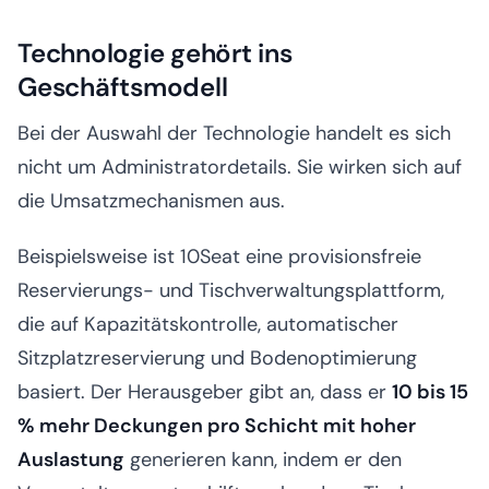
Technologie gehört ins
Geschäftsmodell
Bei der Auswahl der Technologie handelt es sich
nicht um Administratordetails. Sie wirken sich auf
die Umsatzmechanismen aus.
Beispielsweise ist 10Seat eine provisionsfreie
Reservierungs- und Tischverwaltungsplattform,
die auf Kapazitätskontrolle, automatischer
Sitzplatzreservierung und Bodenoptimierung
basiert. Der Herausgeber gibt an, dass er
10 bis 15
% mehr Deckungen pro Schicht mit hoher
Auslastung
generieren kann, indem er den