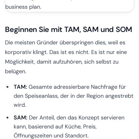
Beginnen Sie mit TAM, SAM und SOM
Die meisten Gründer überspringen dies, weil es
korporativ klingt. Das ist es nicht. Es ist nur eine
Möglichkeit, damit aufzuhören, sich selbst zu
belügen.
TAM:
Gesamte adressierbare Nachfrage für
den Speiseanlass, der in der Region angestrebt
wird.
SAM:
Der Anteil, den das Konzept servieren
kann, basierend auf Küche, Preis,
Öffnungszeiten und Standort.