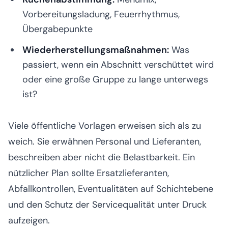
Vorbereitungsladung, Feuerrhythmus,
Übergabepunkte
Wiederherstellungsmaßnahmen:
Was
passiert, wenn ein Abschnitt verschüttet wird
oder eine große Gruppe zu lange unterwegs
ist?
Viele öffentliche Vorlagen erweisen sich als zu
weich. Sie erwähnen Personal und Lieferanten,
beschreiben aber nicht die Belastbarkeit. Ein
nützlicher Plan sollte Ersatzlieferanten,
Abfallkontrollen, Eventualitäten auf Schichtebene
und den Schutz der Servicequalität unter Druck
aufzeigen.