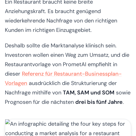
Ein Restaurant braucht keine breite
Anziehungskraft. Es braucht genügend
wiederkehrende Nachfrage von den richtigen
Kunden im richtigen Einzugsgebiet.
Deshalb sollte die Marktanalyse klinisch sein.
Investoren wollen einen Weg zum Umsatz, und die
Restaurantvorlage von PrometAI empfiehlt in
dieser
Referenz für Restaurant-Businessplan-
Vorlagen
ausdrücklich die Strukturierung der
Nachfrage mithilfe von
TAM, SAM und SOM
sowie
Prognosen für die nächsten
drei bis fünf Jahre
.