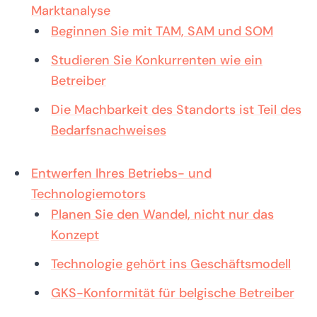
Marktanalyse
Beginnen Sie mit TAM, SAM und SOM
Studieren Sie Konkurrenten wie ein
Betreiber
Die Machbarkeit des Standorts ist Teil des
Bedarfsnachweises
Entwerfen Ihres Betriebs- und
Technologiemotors
Planen Sie den Wandel, nicht nur das
Konzept
Technologie gehört ins Geschäftsmodell
GKS-Konformität für belgische Betreiber