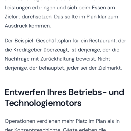
Leistungen erbringen und sich beim Essen am
Zielort durchsetzen. Das sollte im Plan klar zum
Ausdruck kommen.
Der Beispiel-Geschäftsplan für ein Restaurant, der
die Kreditgeber überzeugt, ist derjenige, der die
Nachfrage mit Zurückhaltung beweist. Nicht
derjenige, der behauptet, jeder sei der Zielmarkt.
Entwerfen Ihres Betriebs- und
Technologiemotors
Operationen verdienen mehr Platz im Plan als in
der Konzeptgeschichte. Gäste erleben die