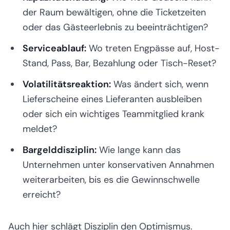
der Raum bewältigen, ohne die Ticketzeiten
oder das Gästeerlebnis zu beeinträchtigen?
Serviceablauf:
Wo treten Engpässe auf, Host-
Stand, Pass, Bar, Bezahlung oder Tisch-Reset?
Volatilitätsreaktion:
Was ändert sich, wenn
Lieferscheine eines Lieferanten ausbleiben
oder sich ein wichtiges Teammitglied krank
meldet?
Bargelddisziplin:
Wie lange kann das
Unternehmen unter konservativen Annahmen
weiterarbeiten, bis es die Gewinnschwelle
erreicht?
Auch hier schlägt Disziplin den Optimismus.