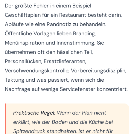
Der größte Fehler in einem Beispiel-
Geschäftsplan für ein Restaurant besteht darin,
Abläufe wie eine Randnotiz zu behandeln.
Öffentliche Vorlagen lieben Branding,
Menüinspiration und Innenstimmung. Sie
übernehmen oft den hässlichen Teil,
Personallücken, Ersatzlieferanten,
Verschwendungskontrolle, Vorbereitungsdisziplin,
Taktung und was passiert, wenn sich die
Nachfrage auf wenige Servicefenster konzentriert.
Praktische Regel:
Wenn der Plan nicht
erklärt, wie der Boden und die Küche bei
Spitzendruck standhalten, ist er nicht für