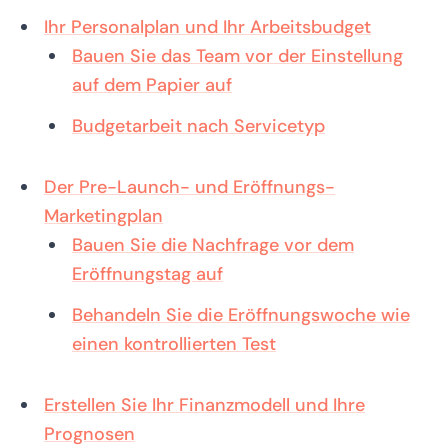
Ihr Personalplan und Ihr Arbeitsbudget
Bauen Sie das Team vor der Einstellung
auf dem Papier auf
Budgetarbeit nach Servicetyp
Der Pre-Launch- und Eröffnungs-
Marketingplan
Bauen Sie die Nachfrage vor dem
Eröffnungstag auf
Behandeln Sie die Eröffnungswoche wie
einen kontrollierten Test
Erstellen Sie Ihr Finanzmodell und Ihre
Prognosen