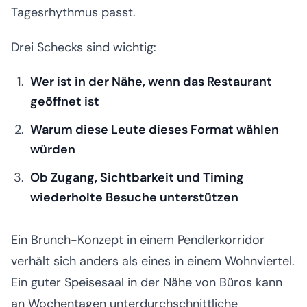
Tagesrhythmus passt.
Drei Schecks sind wichtig:
Wer ist in der Nähe, wenn das Restaurant
geöffnet ist
Warum diese Leute dieses Format wählen
würden
Ob Zugang, Sichtbarkeit und Timing
wiederholte Besuche unterstützen
Ein Brunch-Konzept in einem Pendlerkorridor
verhält sich anders als eines in einem Wohnviertel.
Ein guter Speisesaal in der Nähe von Büros kann
an Wochentagen unterdurchschnittliche