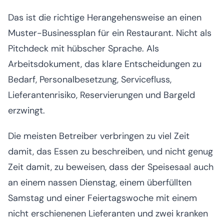
Das ist die richtige Herangehensweise an einen
Muster-Businessplan für ein Restaurant. Nicht als
Pitchdeck mit hübscher Sprache. Als
Arbeitsdokument, das klare Entscheidungen zu
Bedarf, Personalbesetzung, Servicefluss,
Lieferantenrisiko, Reservierungen und Bargeld
erzwingt.
Die meisten Betreiber verbringen zu viel Zeit
damit, das Essen zu beschreiben, und nicht genug
Zeit damit, zu beweisen, dass der Speisesaal auch
an einem nassen Dienstag, einem überfüllten
Samstag und einer Feiertagswoche mit einem
nicht erschienenen Lieferanten und zwei kranken