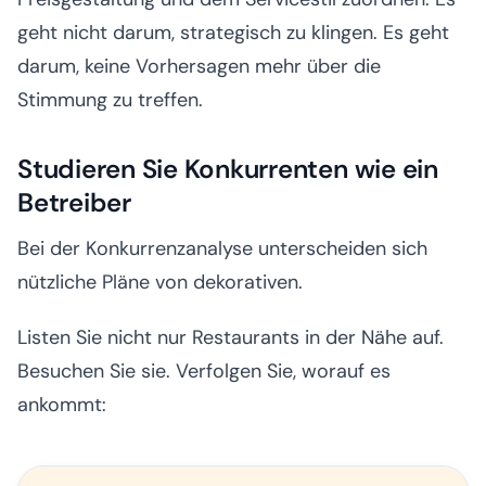
geht nicht darum, strategisch zu klingen. Es geht
darum, keine Vorhersagen mehr über die
Stimmung zu treffen.
Studieren Sie Konkurrenten wie ein
Betreiber
Bei der Konkurrenzanalyse unterscheiden sich
nützliche Pläne von dekorativen.
Listen Sie nicht nur Restaurants in der Nähe auf.
Besuchen Sie sie. Verfolgen Sie, worauf es
ankommt: