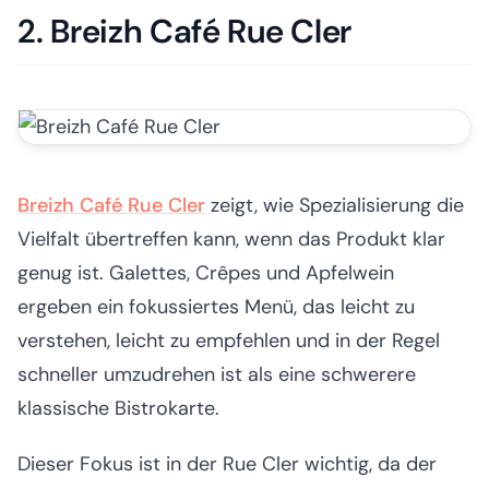
2. Breizh Café Rue Cler
Breizh Café Rue Cler
zeigt, wie Spezialisierung die
Vielfalt übertreffen kann, wenn das Produkt klar
genug ist. Galettes, Crêpes und Apfelwein
ergeben ein fokussiertes Menü, das leicht zu
verstehen, leicht zu empfehlen und in der Regel
schneller umzudrehen ist als eine schwerere
klassische Bistrokarte.
Dieser Fokus ist in der Rue Cler wichtig, da der