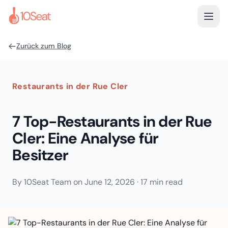
Zurück zum Blog
Restaurants in der Rue Cler
7 Top-Restaurants in der Rue
Cler: Eine Analyse für
Besitzer
By
10Seat Team
on
June 12, 2026
·
17 min read