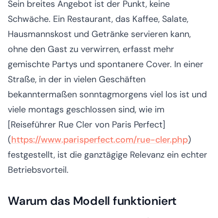
Sein breites Angebot ist der Punkt, keine
Schwäche. Ein Restaurant, das Kaffee, Salate,
Hausmannskost und Getränke servieren kann,
ohne den Gast zu verwirren, erfasst mehr
gemischte Partys und spontanere Cover. In einer
Straße, in der in vielen Geschäften
bekanntermaßen sonntagmorgens viel los ist und
viele montags geschlossen sind, wie im
[Reiseführer Rue Cler von Paris Perfect]
(
https://www.parisperfect.com/rue-cler.php
)
festgestellt, ist die ganztägige Relevanz ein echter
Betriebsvorteil.
Warum das Modell funktioniert