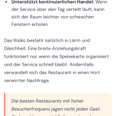
Unterstützt kontinuierlichen Handel:
Wenn
der Service über den Tag verteilt läuft, kann
sich der Raum leichter von schwachen
Fenstern erholen.
Das Risiko besteht natürlich in Lärm und
Gleichheit. Eine breite Anziehungskraft
funktioniert nur, wenn die Speisekarte organisiert
und der Service schnell bleibt. Andernfalls
verwandelt sich das Restaurant in einen Hort
verwirrter Nachfrage.
Die besten Restaurants mit hoher
Besucherfrequenz jagen nicht jeden Gast.