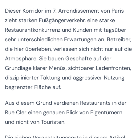
Dieser Korridor im 7. Arrondissement von Paris
zieht starken Fußgängerverkehr, eine starke
Restaurantkonkurrenz und Kunden mit tagsüber
sehr unterschiedlichen Erwartungen an. Betreiber,
die hier überleben, verlassen sich nicht nur auf die
Atmosphäre. Sie bauen Geschäfte auf der
Grundlage klarer Menüs, sichtbarer Ladenfronten,
disziplinierter Taktung und aggressiver Nutzung
begrenzter Fläche auf.
Aus diesem Grund verdienen Restaurants in der
Rue Cler einen genauen Blick von Eigentümern
und nicht von Touristen.
Die sieben Veranstaltungsorte in diesem Artikel