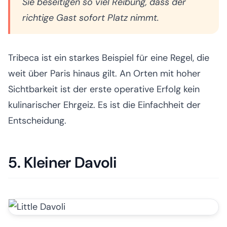
Sie beseitigen so viel Reibung, dass der
richtige Gast sofort Platz nimmt.
Tribeca ist ein starkes Beispiel für eine Regel, die
weit über Paris hinaus gilt. An Orten mit hoher
Sichtbarkeit ist der erste operative Erfolg kein
kulinarischer Ehrgeiz. Es ist die Einfachheit der
Entscheidung.
5. Kleiner Davoli