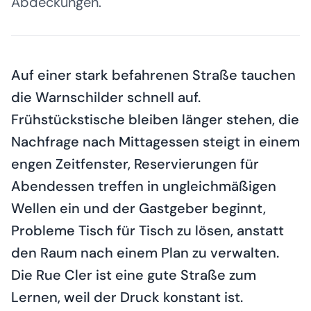
Abdeckungen.
Auf einer stark befahrenen Straße tauchen
die Warnschilder schnell auf.
Frühstückstische bleiben länger stehen, die
Nachfrage nach Mittagessen steigt in einem
engen Zeitfenster, Reservierungen für
Abendessen treffen in ungleichmäßigen
Wellen ein und der Gastgeber beginnt,
Probleme Tisch für Tisch zu lösen, anstatt
den Raum nach einem Plan zu verwalten.
Die Rue Cler ist eine gute Straße zum
Lernen, weil der Druck konstant ist.