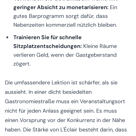
geringer Absicht zu monetarisieren:
Ein
gutes Barprogramm sorgt dafür, dass
Nebenzeiten kommerziell nützlich bleiben.
Trainieren Sie für schnelle
Sitzplatzentscheidungen:
Kleine Räume
verlieren Geld, wenn der Gastgeberstand
zögert.
Die umfassendere Lektion ist schärfer, als sie
aussieht. In einer dicht besiedelten
Gastronomiestraße muss ein Veranstaltungsort
nicht für jeden Anlass geeignet sein. Es muss
einen Vorsprung vor der Konkurrenz in der Nähe
haben. Die Stärke von L'Éclair besteht darin, dass