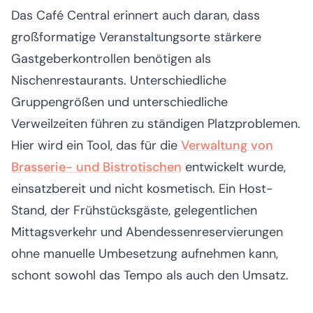
Das Café Central erinnert auch daran, dass
großformatige Veranstaltungsorte stärkere
Gastgeberkontrollen benötigen als
Nischenrestaurants. Unterschiedliche
Gruppengrößen und unterschiedliche
Verweilzeiten führen zu ständigen Platzproblemen.
Hier wird ein Tool, das für die
Verwaltung von
Brasserie- und Bistrotischen
entwickelt wurde,
einsatzbereit und nicht kosmetisch. Ein Host-
Stand, der Frühstücksgäste, gelegentlichen
Mittagsverkehr und Abendessenreservierungen
ohne manuelle Umbesetzung aufnehmen kann,
schont sowohl das Tempo als auch den Umsatz.