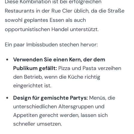
Diese Kombination ist bei erfolgreichen
Restaurants in der Rue Cler üblich, da die Straße
sowohl geplantes Essen als auch
opportunistischen Handel unterstützt.
Ein paar Imbissbuden stechen hervor:
Verwenden Sie einen Kern, der dem
Publikum gefällt:
Pizza und Pasta verzeihen
den Betrieb, wenn die Küche richtig
eingerichtet ist.
Design für gemischte Partys:
Menüs, die
unterschiedlichen Altersgruppen und
Appetiten gerecht werden, lassen sich
schneller umsetzen.