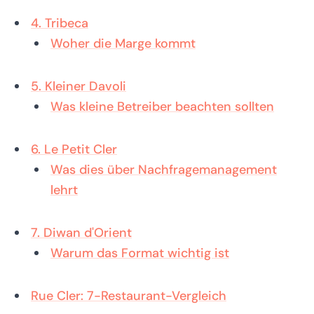
4. Tribeca
Woher die Marge kommt
5. Kleiner Davoli
Was kleine Betreiber beachten sollten
6. Le Petit Cler
Was dies über Nachfragemanagement
lehrt
7. Diwan d'Orient
Warum das Format wichtig ist
Rue Cler: 7-Restaurant-Vergleich