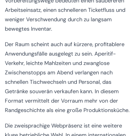
Vorbereitungswege bedeuten einen saubereren
Arbeitseinsatz, einen schnelleren Ticketfluss und
weniger Verschwendung durch zu langsam
bewegtes Inventar.
Der Raum scheint auch auf kürzere, profitablere
Anwendungsfälle ausgelegt zu sein. Aperitif-
Verkehr, leichte Mahlzeiten und zwanglose
Zwischenstopps am Abend verlangen nach
schnellen Tischwechseln und Personal, das
Getränke souverän verkaufen kann. In diesem
Format vermittelt der Vorraum mehr von der
Randgeschichte als eine große Produktionsküche.
Die zweisprachige Webpräsenz ist eine weitere
kluge betriebliche Wahl. In einem internationalen