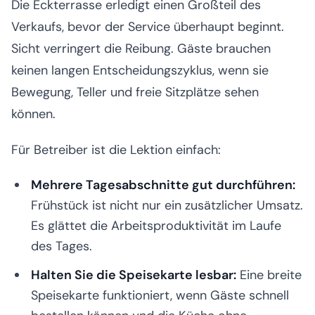
Die Eckterrasse erledigt einen Großteil des
Verkaufs, bevor der Service überhaupt beginnt.
Sicht verringert die Reibung. Gäste brauchen
keinen langen Entscheidungszyklus, wenn sie
Bewegung, Teller und freie Sitzplätze sehen
können.
Für Betreiber ist die Lektion einfach:
Mehrere Tagesabschnitte gut durchführen:
Frühstück ist nicht nur ein zusätzlicher Umsatz.
Es glättet die Arbeitsproduktivität im Laufe
des Tages.
Halten Sie die Speisekarte lesbar:
Eine breite
Speisekarte funktioniert, wenn Gäste schnell