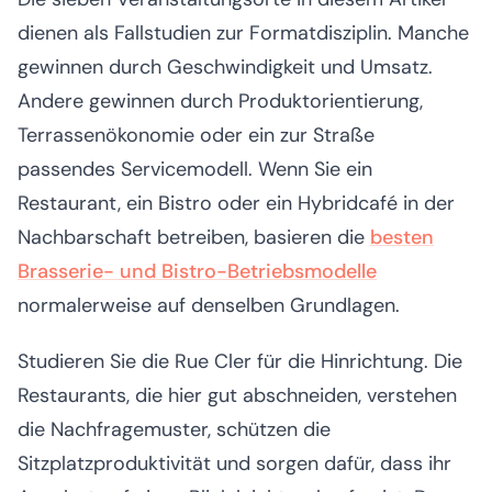
dienen als Fallstudien zur Formatdisziplin. Manche
gewinnen durch Geschwindigkeit und Umsatz.
Andere gewinnen durch Produktorientierung,
Terrassenökonomie oder ein zur Straße
passendes Servicemodell. Wenn Sie ein
Restaurant, ein Bistro oder ein Hybridcafé in der
Nachbarschaft betreiben, basieren die
besten
Brasserie- und Bistro-Betriebsmodelle
normalerweise auf denselben Grundlagen.
Studieren Sie die Rue Cler für die Hinrichtung. Die
Restaurants, die hier gut abschneiden, verstehen
die Nachfragemuster, schützen die
Sitzplatzproduktivität und sorgen dafür, dass ihr