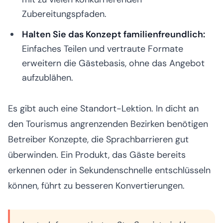
Zubereitungspfaden.
Halten Sie das Konzept familienfreundlich:
Einfaches Teilen und vertraute Formate
erweitern die Gästebasis, ohne das Angebot
aufzublähen.
Es gibt auch eine Standort-Lektion. In dicht an
den Tourismus angrenzenden Bezirken benötigen
Betreiber Konzepte, die Sprachbarrieren gut
überwinden. Ein Produkt, das Gäste bereits
erkennen oder in Sekundenschnelle entschlüsseln
können, führt zu besseren Konvertierungen.