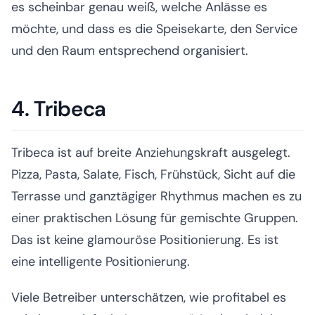
es scheinbar genau weiß, welche Anlässe es
möchte, und dass es die Speisekarte, den Service
und den Raum entsprechend organisiert.
4. Tribeca
Tribeca ist auf breite Anziehungskraft ausgelegt.
Pizza, Pasta, Salate, Fisch, Frühstück, Sicht auf die
Terrasse und ganztägiger Rhythmus machen es zu
einer praktischen Lösung für gemischte Gruppen.
Das ist keine glamouröse Positionierung. Es ist
eine intelligente Positionierung.
Viele Betreiber unterschätzen, wie profitabel es