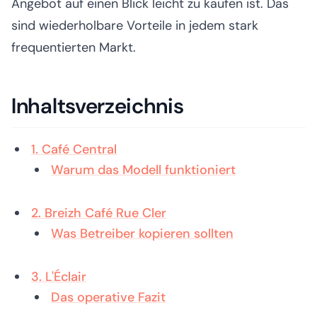
Angebot auf einen Blick leicht zu kaufen ist. Das
sind wiederholbare Vorteile in jedem stark
frequentierten Markt.
Inhaltsverzeichnis
1. Café Central
Warum das Modell funktioniert
2. Breizh Café Rue Cler
Was Betreiber kopieren sollten
3. L'Éclair
Das operative Fazit