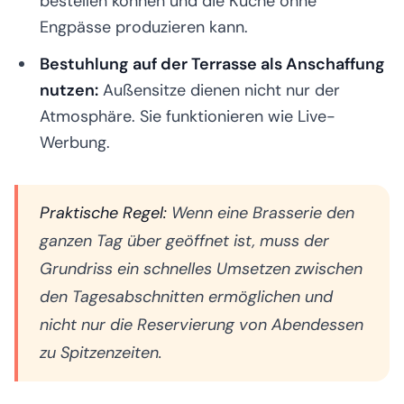
bestellen können und die Küche ohne
Engpässe produzieren kann.
Bestuhlung auf der Terrasse als Anschaffung
nutzen:
Außensitze dienen nicht nur der
Atmosphäre. Sie funktionieren wie Live-
Werbung.
Praktische Regel:
Wenn eine Brasserie den
ganzen Tag über geöffnet ist, muss der
Grundriss ein schnelles Umsetzen zwischen
den Tagesabschnitten ermöglichen und
nicht nur die Reservierung von Abendessen
zu Spitzenzeiten.