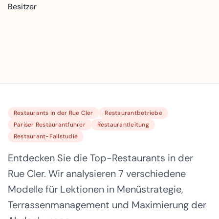
Restaurants in der Rue Cler
Restaurantbetriebe
Pariser Restaurantführer
Restaurantleitung
Restaurant-Fallstudie
Entdecken Sie die Top-Restaurants in der
Rue Cler. Wir analysieren 7 verschiedene
Modelle für Lektionen in Menüstrategie,
Terrassenmanagement und Maximierung der