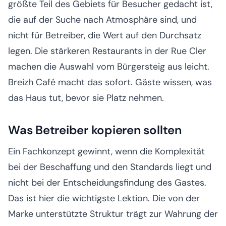
größte Teil des Gebiets für Besucher gedacht ist,
die auf der Suche nach Atmosphäre sind, und
nicht für Betreiber, die Wert auf den Durchsatz
legen. Die stärkeren Restaurants in der Rue Cler
machen die Auswahl vom Bürgersteig aus leicht.
Breizh Café macht das sofort. Gäste wissen, was
das Haus tut, bevor sie Platz nehmen.
Was Betreiber kopieren sollten
Ein Fachkonzept gewinnt, wenn die Komplexität
bei der Beschaffung und den Standards liegt und
nicht bei der Entscheidungsfindung des Gastes.
Das ist hier die wichtigste Lektion. Die von der
Marke unterstützte Struktur trägt zur Wahrung der