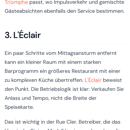
Triomphe
passt, wo Impulsverkehr und gemischte
Gästeabsichten ebenfalls den Service bestimmen.
3. L'Éclair
Ein paar Schritte vom Mittagsansturm entfernt
kann ein kleiner Raum mit einem starken
Barprogramm ein größeres Restaurant mit einer
zu komplexen Küche übertreffen.
L'Éclair
beweist
den Punkt. Die Betriebslogik ist klar: Verkaufen Sie
Anlass und Tempo, nicht die Breite der
Speisekarte.
Das ist wichtig in der Rue Cler. Betreiber, die das