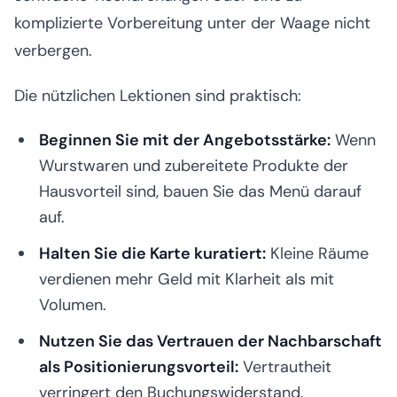
komplizierte Vorbereitung unter der Waage nicht
verbergen.
Die nützlichen Lektionen sind praktisch:
Beginnen Sie mit der Angebotsstärke:
Wenn
Wurstwaren und zubereitete Produkte der
Hausvorteil sind, bauen Sie das Menü darauf
auf.
Halten Sie die Karte kuratiert:
Kleine Räume
verdienen mehr Geld mit Klarheit als mit
Volumen.
Nutzen Sie das Vertrauen der Nachbarschaft
als Positionierungsvorteil:
Vertrautheit
verringert den Buchungswiderstand.