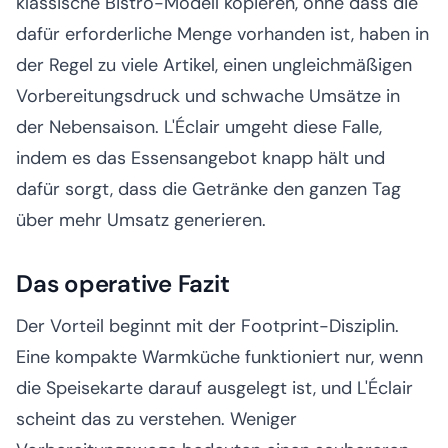
klassische Bistro-Modell kopieren, ohne dass die
dafür erforderliche Menge vorhanden ist, haben in
der Regel zu viele Artikel, einen ungleichmäßigen
Vorbereitungsdruck und schwache Umsätze in
der Nebensaison. L'Éclair umgeht diese Falle,
indem es das Essensangebot knapp hält und
dafür sorgt, dass die Getränke den ganzen Tag
über mehr Umsatz generieren.
Das operative Fazit
Der Vorteil beginnt mit der Footprint-Disziplin.
Eine kompakte Warmküche funktioniert nur, wenn
die Speisekarte darauf ausgelegt ist, und L'Éclair
scheint das zu verstehen. Weniger