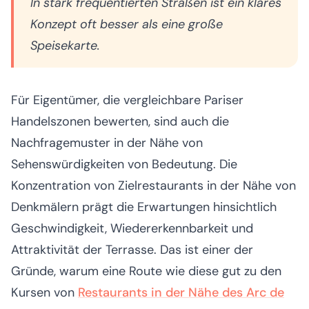
In stark frequentierten Straßen ist ein klares
Konzept oft besser als eine große
Speisekarte.
Für Eigentümer, die vergleichbare Pariser
Handelszonen bewerten, sind auch die
Nachfragemuster in der Nähe von
Sehenswürdigkeiten von Bedeutung. Die
Konzentration von Zielrestaurants in der Nähe von
Denkmälern prägt die Erwartungen hinsichtlich
Geschwindigkeit, Wiedererkennbarkeit und
Attraktivität der Terrasse. Das ist einer der
Gründe, warum eine Route wie diese gut zu den
Kursen von
Restaurants in der Nähe des Arc de