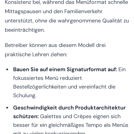
Konsistenz bei, während das Menüformat schnelle
Mittagspausen und den Familienverkehr
unterstützt, ohne die wahrgenommene Qualität zu
beeinträchtigen.
Betreiber können aus diesem Modell drei
praktische Lehren ziehen:
Bauen Sie auf einem Signaturformat auf:
Ein
fokussiertes Menü reduziert
Bestellzögerlichkeiten und vereinfacht die
Schulung.
Geschwindigkeit durch Produktarchitektur
schützen:
Galettes und Crêpes eignen sich
besser für ein gleichmäßiges Tempo als Menüs
mit zu vielen konkurrierenden