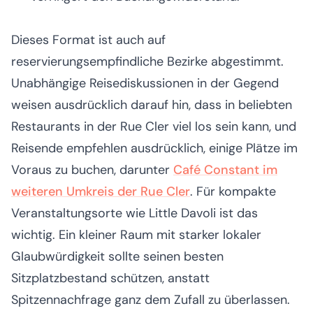
Dieses Format ist auch auf
reservierungsempfindliche Bezirke abgestimmt.
Unabhängige Reisediskussionen in der Gegend
weisen ausdrücklich darauf hin, dass in beliebten
Restaurants in der Rue Cler viel los sein kann, und
Reisende empfehlen ausdrücklich, einige Plätze im
Voraus zu buchen, darunter
Café Constant im
weiteren Umkreis der Rue Cler
. Für kompakte
Veranstaltungsorte wie Little Davoli ist das
wichtig. Ein kleiner Raum mit starker lokaler
Glaubwürdigkeit sollte seinen besten
Sitzplatzbestand schützen, anstatt
Spitzennachfrage ganz dem Zufall zu überlassen.