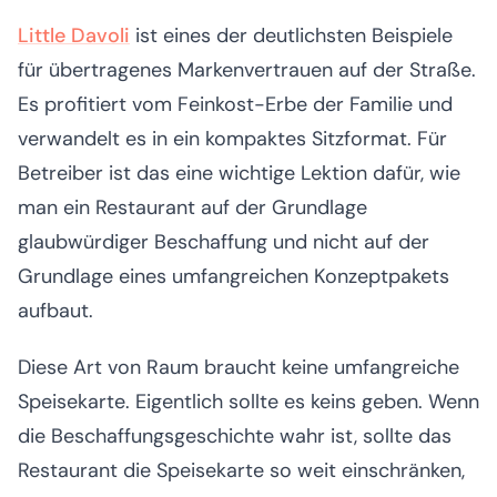
Little Davoli
ist eines der deutlichsten Beispiele
für übertragenes Markenvertrauen auf der Straße.
Es profitiert vom Feinkost-Erbe der Familie und
verwandelt es in ein kompaktes Sitzformat. Für
Betreiber ist das eine wichtige Lektion dafür, wie
man ein Restaurant auf der Grundlage
glaubwürdiger Beschaffung und nicht auf der
Grundlage eines umfangreichen Konzeptpakets
aufbaut.
Diese Art von Raum braucht keine umfangreiche
Speisekarte. Eigentlich sollte es keins geben. Wenn
die Beschaffungsgeschichte wahr ist, sollte das
Restaurant die Speisekarte so weit einschränken,