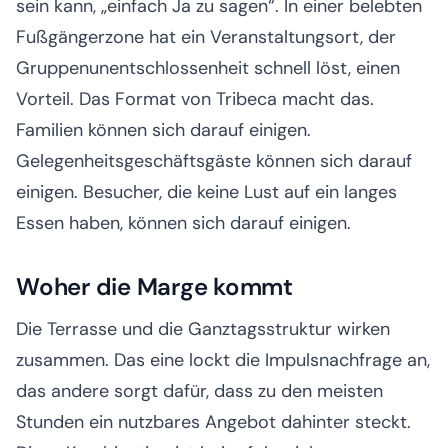
sein kann, „einfach Ja zu sagen“. In einer belebten
Fußgängerzone hat ein Veranstaltungsort, der
Gruppenunentschlossenheit schnell löst, einen
Vorteil. Das Format von Tribeca macht das.
Familien können sich darauf einigen.
Gelegenheitsgeschäftsgäste können sich darauf
einigen. Besucher, die keine Lust auf ein langes
Essen haben, können sich darauf einigen.
Woher die Marge kommt
Die Terrasse und die Ganztagsstruktur wirken
zusammen. Das eine lockt die Impulsnachfrage an,
das andere sorgt dafür, dass zu den meisten
Stunden ein nutzbares Angebot dahinter steckt.