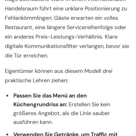
Handelsraum führt eine unklare Positionierung zu
Fehlankömmlingen: Gäste erwarten ein volles
Restaurant, eine längere Servicereihenfolge oder
ein anderes Preis-Leistungs-Verhältnis. Klare
digitale Kommunikationsfilter verlangen, bevor sie
die Tür erreichen.
Eigentümer können aus diesem Modell drei
praktische Lehren ziehen:
Passen Sie das Menü an den
Küchengrundriss an:
Erstellen Sie kein
größeres Angebot, als die Linie sauber
ausführen kann.
Verwenden Sie Getränke, um Traffic mit