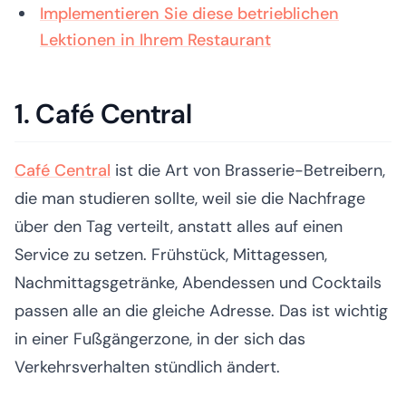
Implementieren Sie diese betrieblichen
Lektionen in Ihrem Restaurant
1. Café Central
Café Central
ist die Art von Brasserie-Betreibern,
die man studieren sollte, weil sie die Nachfrage
über den Tag verteilt, anstatt alles auf einen
Service zu setzen. Frühstück, Mittagessen,
Nachmittagsgetränke, Abendessen und Cocktails
passen alle an die gleiche Adresse. Das ist wichtig
in einer Fußgängerzone, in der sich das
Verkehrsverhalten stündlich ändert.