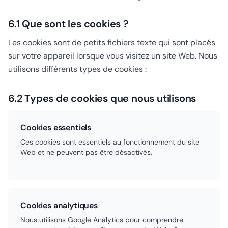
6.1 Que sont les cookies ?
Les cookies sont de petits fichiers texte qui sont placés
sur votre appareil lorsque vous visitez un site Web. Nous
utilisons différents types de cookies :
6.2 Types de cookies que nous utilisons
Cookies essentiels
Ces cookies sont essentiels au fonctionnement du site
Web et ne peuvent pas être désactivés.
Cookies analytiques
Nous utilisons Google Analytics pour comprendre