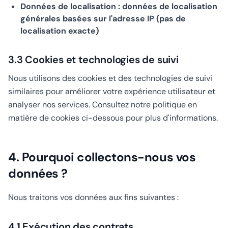
Données de localisation : données de localisation
générales basées sur l'adresse IP (pas de
localisation exacte)
3.3 Cookies et technologies de suivi
Nous utilisons des cookies et des technologies de suivi
similaires pour améliorer votre expérience utilisateur et
analyser nos services. Consultez notre politique en
matière de cookies ci-dessous pour plus d'informations.
4. Pourquoi collectons-nous vos
données ?
Nous traitons vos données aux fins suivantes :
4.1 Exécution des contrats