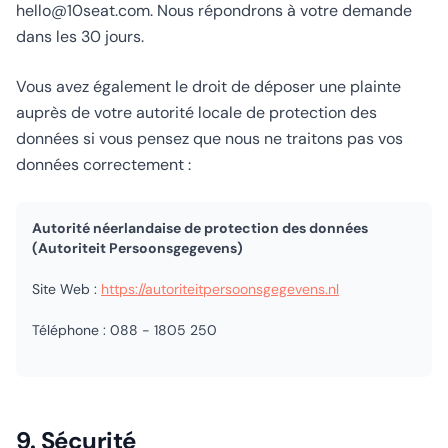
hello@10seat.com. Nous répondrons à votre demande
dans les 30 jours.
Vous avez également le droit de déposer une plainte
auprès de votre autorité locale de protection des
données si vous pensez que nous ne traitons pas vos
données correctement :
Autorité néerlandaise de protection des données
(Autoriteit Persoonsgegevens)
Site Web :
https://autoriteitpersoonsgegevens.nl
Téléphone :
088 - 1805 250
9. Sécurité