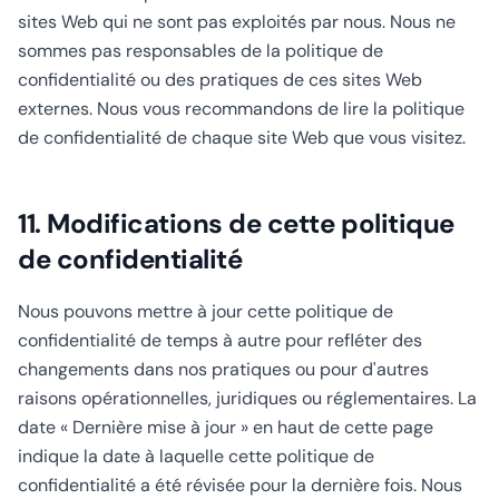
sites Web qui ne sont pas exploités par nous. Nous ne
sommes pas responsables de la politique de
confidentialité ou des pratiques de ces sites Web
externes. Nous vous recommandons de lire la politique
de confidentialité de chaque site Web que vous visitez.
11. Modifications de cette politique
de confidentialité
Nous pouvons mettre à jour cette politique de
confidentialité de temps à autre pour refléter des
changements dans nos pratiques ou pour d'autres
raisons opérationnelles, juridiques ou réglementaires. La
date « Dernière mise à jour » en haut de cette page
indique la date à laquelle cette politique de
confidentialité a été révisée pour la dernière fois. Nous