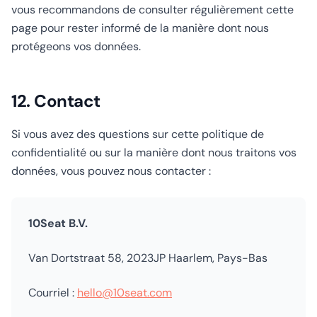
vous recommandons de consulter régulièrement cette
page pour rester informé de la manière dont nous
protégeons vos données.
12. Contact
Si vous avez des questions sur cette politique de
confidentialité ou sur la manière dont nous traitons vos
données, vous pouvez nous contacter :
10Seat B.V.
Van Dortstraat 58, 2023JP Haarlem, Pays-Bas
Courriel :
hello@10seat.com