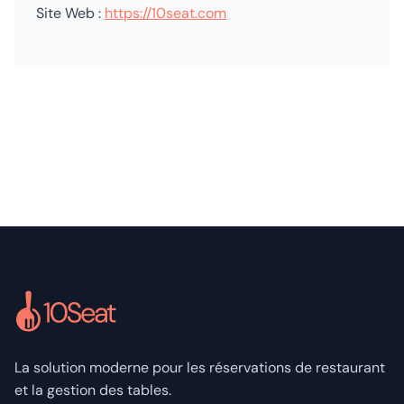
Site Web :
https://10seat.com
La solution moderne pour les réservations de restaurant
et la gestion des tables.