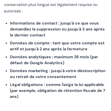
conservation plus longue est légalement requise ou
autorisée :
Informations de contact : jusqu'à ce que vous
demandiez la suppression ou jusqu'à 3 ans après
le dernier contact
Données de compte : tant que votre compte est
actif et jusqu'à 2 ans après la fermeture
Données analytiques : maximum 26 mois (par
défaut de Google Analytics)
Données marketing : jusqu'à votre désinscription
ou retrait de votre consentement
Légal obligations : comme l'exige la loi applicable
(par exemple, obligation de rétention fiscale de 7
ans)