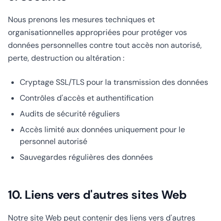
Nous prenons les mesures techniques et
organisationnelles appropriées pour protéger vos
données personnelles contre tout accès non autorisé,
perte, destruction ou altération :
Cryptage SSL/TLS pour la transmission des données
Contrôles d'accès et authentification
Audits de sécurité réguliers
Accès limité aux données uniquement pour le
personnel autorisé
Sauvegardes régulières des données
10. Liens vers d'autres sites Web
Notre site Web peut contenir des liens vers d'autres