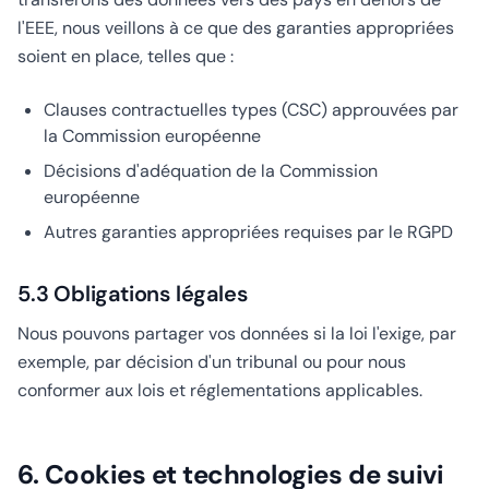
l'EEE, nous veillons à ce que des garanties appropriées
soient en place, telles que :
Clauses contractuelles types (CSC) approuvées par
la Commission européenne
Décisions d'adéquation de la Commission
européenne
Autres garanties appropriées requises par le RGPD
5.3 Obligations légales
Nous pouvons partager vos données si la loi l'exige, par
exemple, par décision d'un tribunal ou pour nous
conformer aux lois et réglementations applicables.
6. Cookies et technologies de suivi