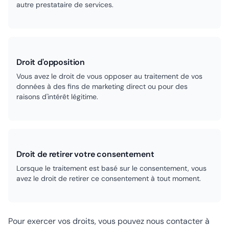
autre prestataire de services.
Droit d'opposition
Vous avez le droit de vous opposer au traitement de vos
données à des fins de marketing direct ou pour des
raisons d'intérêt légitime.
Droit de retirer votre consentement
Lorsque le traitement est basé sur le consentement, vous
avez le droit de retirer ce consentement à tout moment.
Pour exercer vos droits, vous pouvez nous contacter à