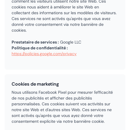
comment les visiteurs utilisent notre site Web. Ces
cookies nous aident à améliorer le site Web en
collectant des informations sur les modèles de visiteurs.
Ces services ne sont activés qu'après que vous avez
donné votre consentement via notre bannière de
cookies.
Prestataire de services :
Google LLC
Politique de confidentialité :
https://policies.google.com/privacy
Cookies de marketing
Nous utilisons Facebook Pixel pour mesurer l'efficacité
de nos publicités et afficher des publicités
personnalisées. Ces cookies suivent vos activités sur
notre site Web et d'autres sites Web. Ces services ne
sont activés qu'après que vous ayez donné votre
consentement explicite via notre bannière cookie.