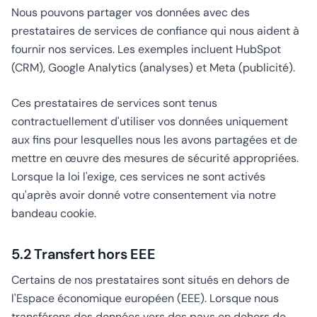
Nous pouvons partager vos données avec des
prestataires de services de confiance qui nous aident à
fournir nos services. Les exemples incluent HubSpot
(CRM), Google Analytics (analyses) et Meta (publicité).
Ces prestataires de services sont tenus
contractuellement d'utiliser vos données uniquement
aux fins pour lesquelles nous les avons partagées et de
mettre en œuvre des mesures de sécurité appropriées.
Lorsque la loi l'exige, ces services ne sont activés
qu'après avoir donné votre consentement via notre
bandeau cookie.
5.2 Transfert hors EEE
Certains de nos prestataires sont situés en dehors de
l'Espace économique européen (EEE). Lorsque nous
transférons des données vers des pays en dehors de