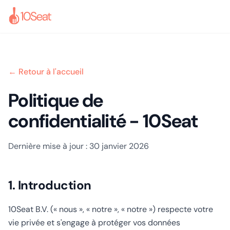
← Retour à l'accueil
Politique de
confidentialité - 10Seat
Dernière mise à jour :
30 janvier 2026
1. Introduction
10Seat B.V. (« nous », « notre », « notre ») respecte votre
vie privée et s'engage à protéger vos données