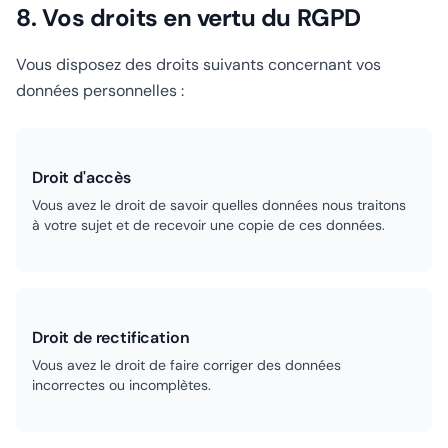
8. Vos droits en vertu du RGPD
Vous disposez des droits suivants concernant vos
données personnelles :
Droit d'accès
Vous avez le droit de savoir quelles données nous traitons
à votre sujet et de recevoir une copie de ces données.
Droit de rectification
Vous avez le droit de faire corriger des données
incorrectes ou incomplètes.