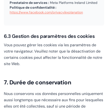
Prestataire de services :
Meta Platforms Ireland Limited
Politique de confidentialité :
https://www.facebook.com/privacy/explanation
6.3 Gestion des paramètres des cookies
Vous pouvez gérer les cookies via les paramètres de
votre navigateur. Veuillez noter que la désactivation de
certains cookies peut affecter la fonctionnalité de notre
site Web.
7. Durée de conservation
Nous conservons vos données personnelles uniquement
aussi longtemps que nécessaire aux fins pour lesquelles
elles ont été collectées, sauf si une période de