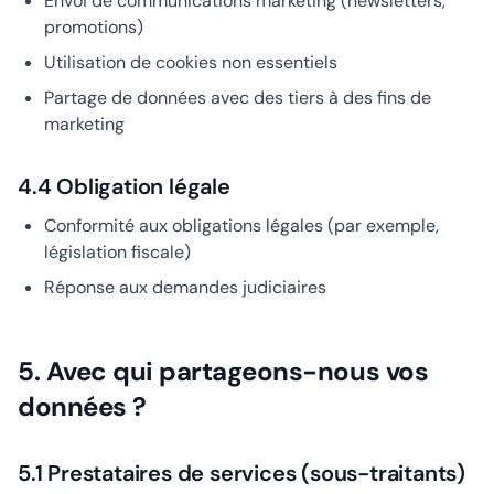
Envoi de communications marketing (newsletters,
promotions)
Utilisation de cookies non essentiels
Partage de données avec des tiers à des fins de
marketing
4.4 Obligation légale
Conformité aux obligations légales (par exemple,
législation fiscale)
Réponse aux demandes judiciaires
5. Avec qui partageons-nous vos
données ?
5.1 Prestataires de services (sous-traitants)