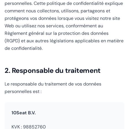
personnelles. Cette politique de confidentialité explique
comment nous collectons, utilisons, partageons et
protégeons vos données lorsque vous visitez notre site
Web ou utilisez nos services, conformément au
Règlement général sur la protection des données
(RGPD) et aux autres législations applicables en matière
de confidentialité.
2. Responsable du traitement
Le responsable du traitement de vos données
personnelles est :
10Seat B.V.
KVK : 98852760