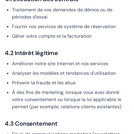
Traitement de vos demandes de démos ou de
périodes d'essai
Fournir nos services de système de réservation
Gérer votre compte et la facturation
4.2 Intérêt légitime
Améliorer notre site Internet et nos services
Analyser les modèles et tendances d'utilisation
Prévenir la fraude et les abus
À des fins de marketing, lorsque vous avez donné
votre consentement ou lorsque la loi applicable le
permet (par exemple, relations clients existantes)
4.3 Consentement