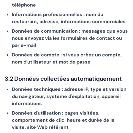
téléphone
Informations professionnelles : nom du
restaurant, adresse, informations commerciales
Données de communication : messages que vous
nous envoyez via les formulaires de contact ou
par e-mail
Données de compte : si vous créez un compte,
nom d'utilisateur et mot de passe
3.2 Données collectées automatiquement
Données techniques : adresse IP, type et version
du navigateur, système d'exploitation, appareil
informations
Données d'utilisation : pages visitées,
comportement de clic, heure et durée de la
visite, site Web référent