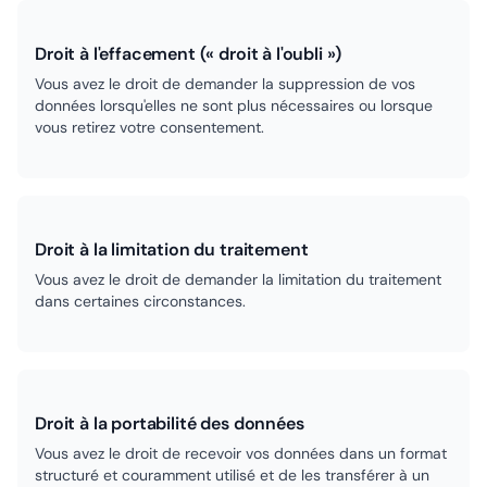
Droit à l'effacement (« droit à l'oubli »)
Vous avez le droit de demander la suppression de vos
données lorsqu'elles ne sont plus nécessaires ou lorsque
vous retirez votre consentement.
Droit à la limitation du traitement
Vous avez le droit de demander la limitation du traitement
dans certaines circonstances.
Droit à la portabilité des données
Vous avez le droit de recevoir vos données dans un format
structuré et couramment utilisé et de les transférer à un