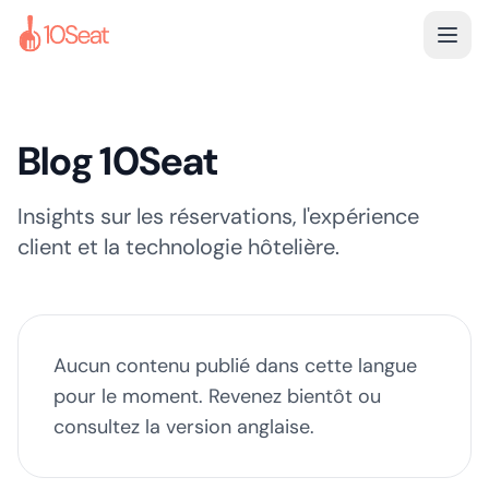
Blog 10Seat
Insights sur les réservations, l'expérience
client et la technologie hôtelière.
Aucun contenu publié dans cette langue
pour le moment. Revenez bientôt ou
consultez la version anglaise.