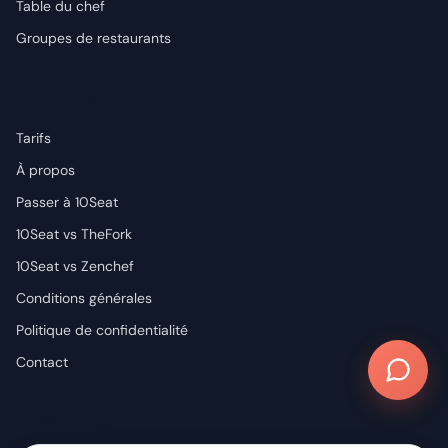
Table du chef
Groupes de restaurants
Entreprise
Tarifs
À propos
Passer à 10Seat
10Seat vs TheFork
10Seat vs Zenchef
Conditions générales
Politique de confidentialité
Contact
Ressources