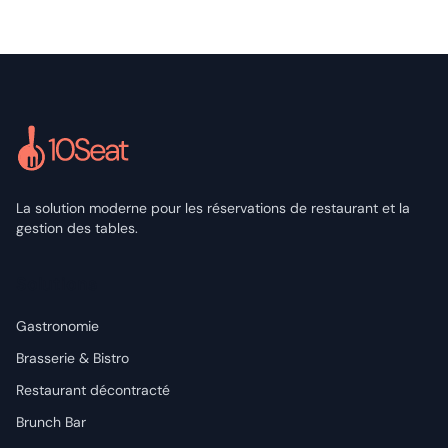
La solution moderne pour les réservations de restaurant et la
gestion des tables.
Solutions
Gastronomie
Brasserie & Bistro
Restaurant décontracté
Brunch Bar