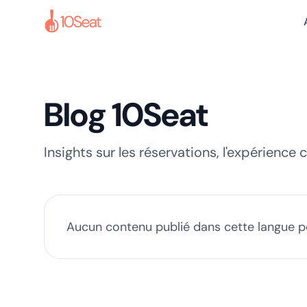
Blog 10Seat
Insights sur les réservations, l'expérience c
Aucun contenu publié dans cette langue po