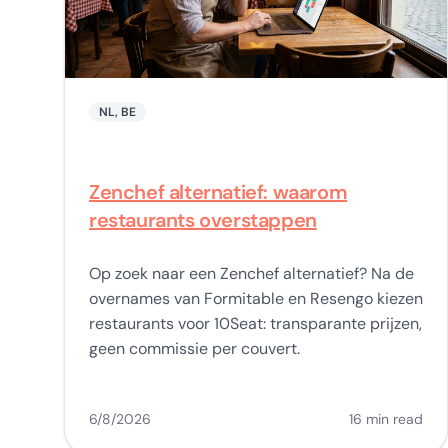
NL, BE
Zenchef alternatief: waarom
restaurants overstappen
Op zoek naar een Zenchef alternatief? Na de
overnames van Formitable en Resengo kiezen
restaurants voor 10Seat: transparante prijzen,
geen commissie per couvert.
6/8/2026
16 min read