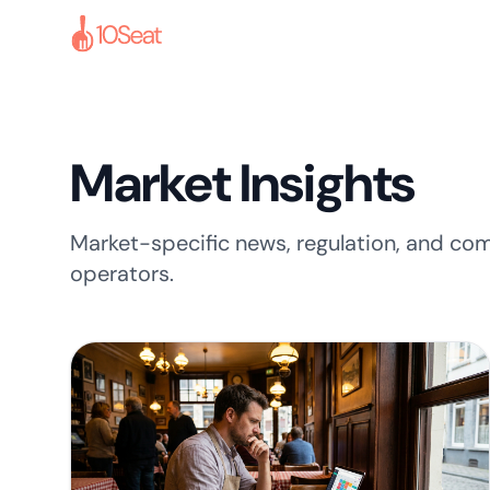
Market Insights
Market-specific news, regulation, and com
operators.