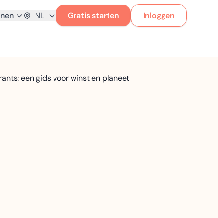
nnen
NL
Gratis starten
Inloggen