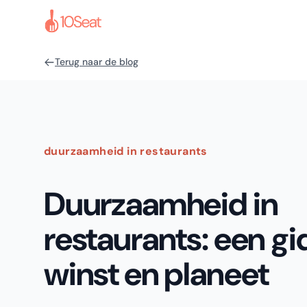
Terug naar de blog
duurzaamheid in restaurants
Duurzaamheid in
restaurants: een gi
winst en planeet