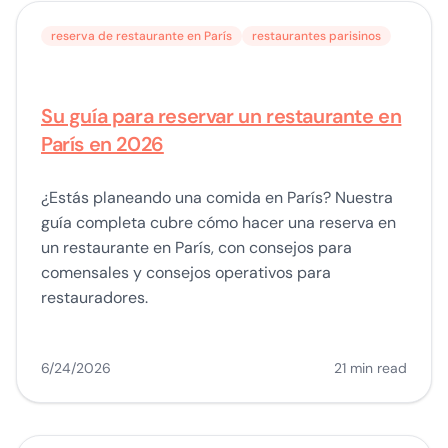
reserva de restaurante en París
restaurantes parisinos
Su guía para reservar un restaurante en
París en 2026
¿Estás planeando una comida en París? Nuestra
guía completa cubre cómo hacer una reserva en
un restaurante en París, con consejos para
comensales y consejos operativos para
restauradores.
6/24/2026
21 min read