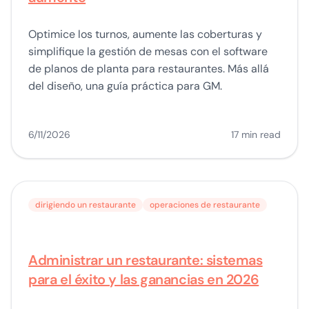
Optimice los turnos, aumente las coberturas y
simplifique la gestión de mesas con el software
de planos de planta para restaurantes. Más allá
del diseño, una guía práctica para GM.
6/11/2026
17 min read
dirigiendo un restaurante
operaciones de restaurante
Administrar un restaurante: sistemas
para el éxito y las ganancias en 2026