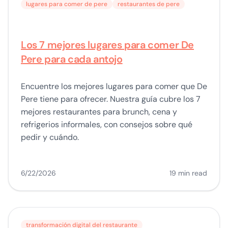
lugares para comer de pere
restaurantes de pere
Los 7 mejores lugares para comer De
Pere para cada antojo
Encuentre los mejores lugares para comer que De
Pere tiene para ofrecer. Nuestra guía cubre los 7
mejores restaurantes para brunch, cena y
refrigerios informales, con consejos sobre qué
pedir y cuándo.
6/22/2026
19 min read
transformación digital del restaurante