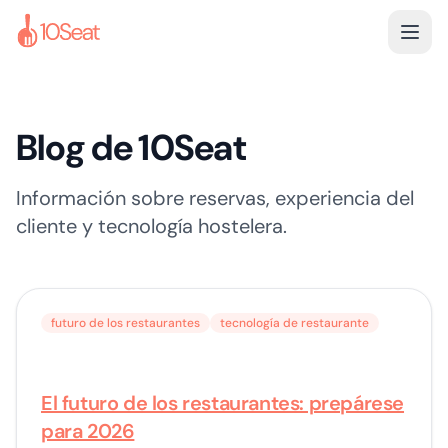
Blog de 10Seat
Información sobre reservas, experiencia del
cliente y tecnología hostelera.
futuro de los restaurantes
tecnología de restaurante
El futuro de los restaurantes: prepárese
para 2026