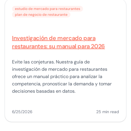
estudio de mercado para restaurantes
plan de negocio de restaurante
Investigación de mercado para
restaurantes: su manual para 2026
Evite las conjeturas. Nuestra guía de
investigación de mercado para restaurantes
ofrece un manual práctico para analizar la
competencia, pronosticar la demanda y tomar
decisiones basadas en datos.
6/25/2026
25 min read