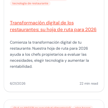
tecnología de restaurante
Transformación digital de los
restaurantes: su hoja de ruta para 2026
Comienza la transformación digital de tu
restaurante. Nuestra hoja de ruta para 2026
ayuda a los chefs propietarios a evaluar las
necesidades, elegir tecnología y aumentar la
rentabilidad.
6/21/2026
22 min read