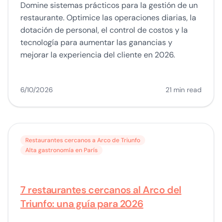
Domine sistemas prácticos para la gestión de un
restaurante. Optimice las operaciones diarias, la
dotación de personal, el control de costos y la
tecnología para aumentar las ganancias y
mejorar la experiencia del cliente en 2026.
6/10/2026
21 min read
Restaurantes cercanos a Arco de Triunfo
Alta gastronomía en París
7 restaurantes cercanos al Arco del
Triunfo: una guía para 2026