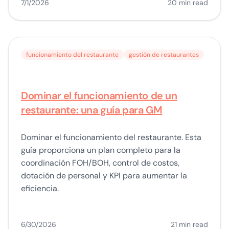
7/1/2026
20 min read
funcionamiento del restaurante
gestión de restaurantes
Dominar el funcionamiento de un
restaurante: una guía para GM
Dominar el funcionamiento del restaurante. Esta
guía proporciona un plan completo para la
coordinación FOH/BOH, control de costos,
dotación de personal y KPI para aumentar la
eficiencia.
6/30/2026
21 min read