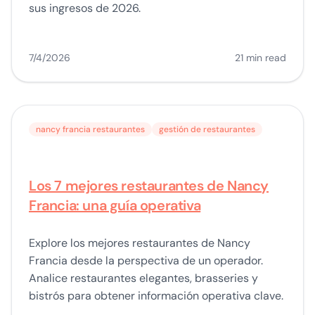
sus ingresos de 2026.
7/4/2026
21 min read
nancy francia restaurantes
gestión de restaurantes
Los 7 mejores restaurantes de Nancy
Francia: una guía operativa
Explore los mejores restaurantes de Nancy
Francia desde la perspectiva de un operador.
Analice restaurantes elegantes, brasseries y
bistrós para obtener información operativa clave.