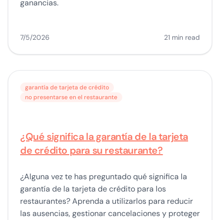
ganancias.
7/5/2026
21 min read
garantía de tarjeta de crédito
no presentarse en el restaurante
¿Qué significa la garantía de la tarjeta
de crédito para su restaurante?
¿Alguna vez te has preguntado qué significa la
garantía de la tarjeta de crédito para los
restaurantes? Aprenda a utilizarlos para reducir
las ausencias, gestionar cancelaciones y proteger