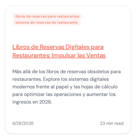
libros de reservas para restaurantes
sistema de reservas de restaurante
Libros de Reservas Digitales para
Restaurantes: Impulsar las Ventas
Más allá de los libros de reservas obsoletos para
restaurantes. Explore los sistemas digitales
modernos frente al papel y las hojas de cálculo
para optimizar las operaciones y aumentar los
ingresos en 2026.
6/28/2026
23 min read