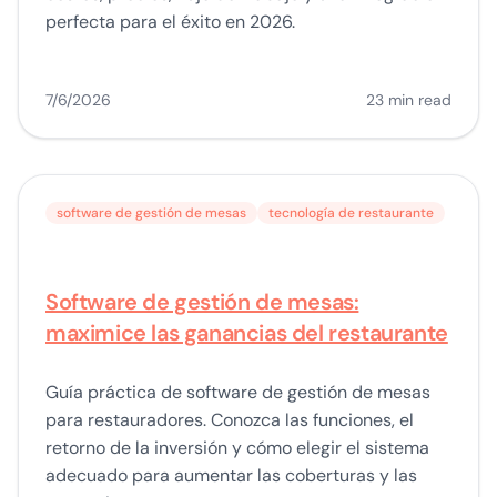
perfecta para el éxito en 2026.
7/6/2026
23 min read
software de gestión de mesas
tecnología de restaurante
Software de gestión de mesas:
maximice las ganancias del restaurante
Guía práctica de software de gestión de mesas
para restauradores. Conozca las funciones, el
retorno de la inversión y cómo elegir el sistema
adecuado para aumentar las coberturas y las