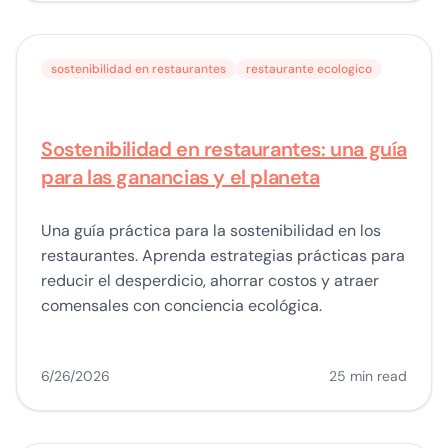
sostenibilidad en restaurantes
restaurante ecologico
Sostenibilidad en restaurantes: una guía
para las ganancias y el planeta
Una guía práctica para la sostenibilidad en los
restaurantes. Aprenda estrategias prácticas para
reducir el desperdicio, ahorrar costos y atraer
comensales con conciencia ecológica.
6/26/2026
25 min read