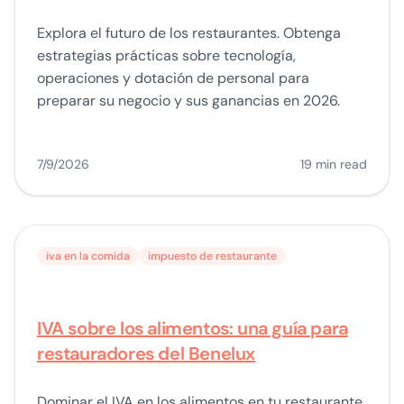
Explora el futuro de los restaurantes. Obtenga
estrategias prácticas sobre tecnología,
operaciones y dotación de personal para
preparar su negocio y sus ganancias en 2026.
7/9/2026
19 min read
iva en la comida
impuesto de restaurante
IVA sobre los alimentos: una guía para
restauradores del Benelux
Dominar el IVA en los alimentos en tu restaurante