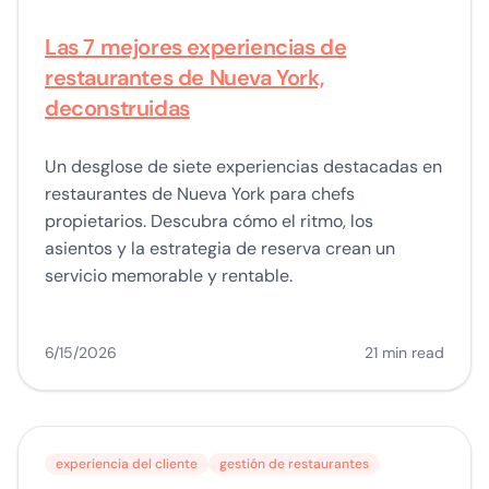
Las 7 mejores experiencias de
restaurantes de Nueva York,
deconstruidas
Un desglose de siete experiencias destacadas en
restaurantes de Nueva York para chefs
propietarios. Descubra cómo el ritmo, los
asientos y la estrategia de reserva crean un
servicio memorable y rentable.
6/15/2026
21 min read
experiencia del cliente
gestión de restaurantes