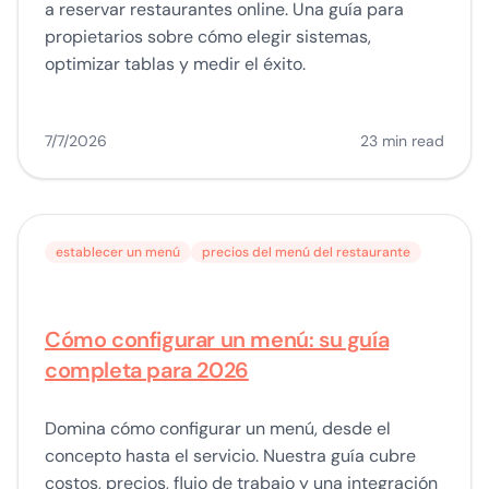
a reservar restaurantes online. Una guía para
propietarios sobre cómo elegir sistemas,
optimizar tablas y medir el éxito.
7/7/2026
23 min read
establecer un menú
precios del menú del restaurante
Cómo configurar un menú: su guía
completa para 2026
Domina cómo configurar un menú, desde el
concepto hasta el servicio. Nuestra guía cubre
costos, precios, flujo de trabajo y una integración