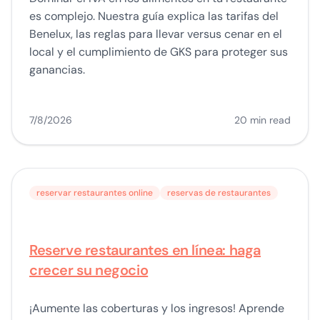
es complejo. Nuestra guía explica las tarifas del
Benelux, las reglas para llevar versus cenar en el
local y el cumplimiento de GKS para proteger sus
ganancias.
7/8/2026
20 min read
reservar restaurantes online
reservas de restaurantes
Reserve restaurantes en línea: haga
crecer su negocio
¡Aumente las coberturas y los ingresos! Aprende