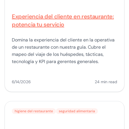
Experiencia del cliente en restaurante:
potencia tu servicio
Domina la experiencia del cliente en la operativa
de un restaurante con nuestra guía. Cubre el
mapeo del viaje de los huéspedes, tácticas,
tecnología y KPI para gerentes generales.
6/14/2026
24 min read
higiene del restaurante
seguridad alimentaria