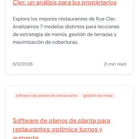
Cler: un análisis para los propietarios
Explore los mejores restaurantes de Rue Cler.
Analizamos 7 modelos distintos para lecciones
de estrategia de menús, gestión de terrazas y
maximización de coberturas.
6/12/2026
21 min read
software de planos de restaurante
gestión de mesa
Software de planos de planta para
restaurantes: optimice turnos y
aumente