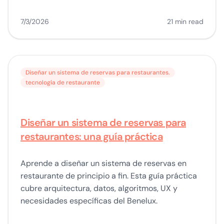
7/3/2026
21 min read
Diseñar un sistema de reservas para restaurantes.
tecnología de restaurante
Diseñar un sistema de reservas para
restaurantes: una guía práctica
Aprende a diseñar un sistema de reservas en
restaurante de principio a fin. Esta guía práctica
cubre arquitectura, datos, algoritmos, UX y
necesidades específicas del Benelux.