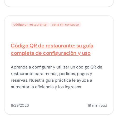
código qr restaurante
cena sin contacto
Código QR de restaurante: su guía
completa de configuración y uso
Aprenda a configurar y utilizar un código QR de
restaurante para menús, pedidos, pagos y
reservas. Nuestra guía práctica le ayuda a
aumentar la eficiencia y los ingresos.
6/29/2026
19 min read