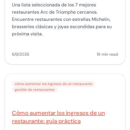
Una lista seleccionada de los 7 mejores
restaurantes Arc de Triomphe cercanos.
Encuentre restaurantes con estrellas Michelin,
brasseries clásicas y joyas escondidas para su
próxima visita.
6/9/2026
19 min read
cómo aumentar los ingresos de un restaurante
gestión de restaurantes
Cómo aumentar los ingresos de un
restaurante: guía práctica