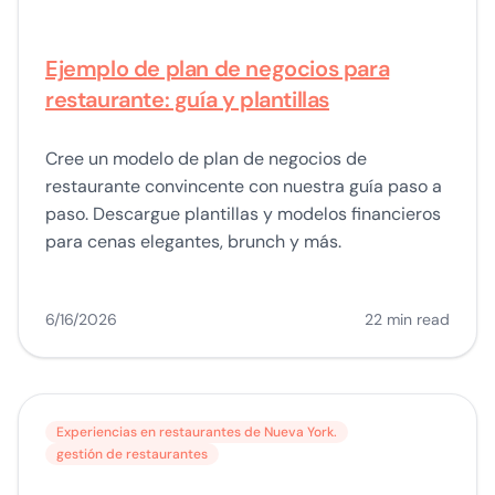
Ejemplo de plan de negocios para
restaurante: guía y plantillas
Cree un modelo de plan de negocios de
restaurante convincente con nuestra guía paso a
paso. Descargue plantillas y modelos financieros
para cenas elegantes, brunch y más.
6/16/2026
22 min read
Experiencias en restaurantes de Nueva York.
gestión de restaurantes