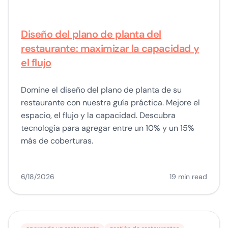
Diseño del plano de planta del
restaurante: maximizar la capacidad y
el flujo
Domine el diseño del plano de planta de su
restaurante con nuestra guía práctica. Mejore el
espacio, el flujo y la capacidad. Descubra
tecnología para agregar entre un 10% y un 15%
más de coberturas.
6/18/2026
19 min read