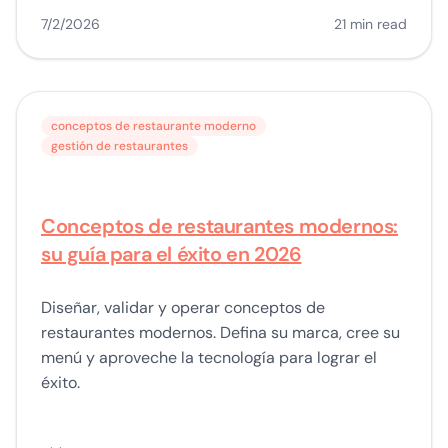
7/2/2026
21 min read
conceptos de restaurante moderno
gestión de restaurantes
Conceptos de restaurantes modernos:
su guía para el éxito en 2026
Diseñar, validar y operar conceptos de
restaurantes modernos. Defina su marca, cree su
menú y aproveche la tecnología para lograr el
éxito.