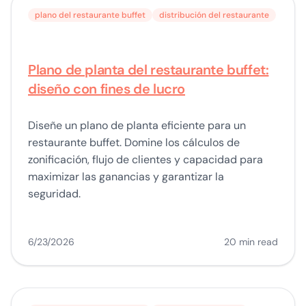
plano del restaurante buffet
distribución del restaurante
Plano de planta del restaurante buffet:
diseño con fines de lucro
Diseñe un plano de planta eficiente para un
restaurante buffet. Domine los cálculos de
zonificación, flujo de clientes y capacidad para
maximizar las ganancias y garantizar la
seguridad.
6/23/2026
20 min read