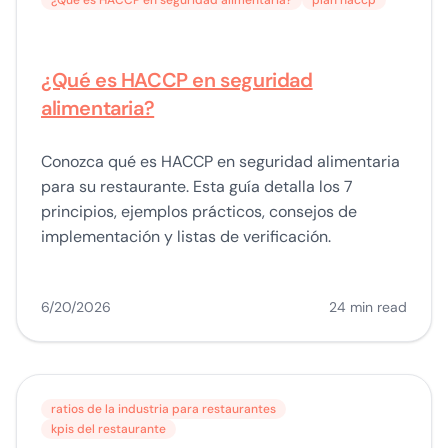
¿Qué es HACCP en seguridad alimentaria?
plan haccp
¿Qué es HACCP en seguridad
alimentaria?
Conozca qué es HACCP en seguridad alimentaria
para su restaurante. Esta guía detalla los 7
principios, ejemplos prácticos, consejos de
implementación y listas de verificación.
6/20/2026
24 min read
ratios de la industria para restaurantes
kpis del restaurante