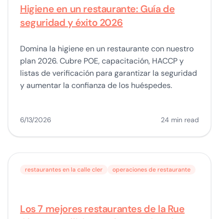
Higiene en un restaurante: Guía de
seguridad y éxito 2026
Domina la higiene en un restaurante con nuestro
plan 2026. Cubre POE, capacitación, HACCP y
listas de verificación para garantizar la seguridad
y aumentar la confianza de los huéspedes.
6/13/2026
24 min read
restaurantes en la calle cler
operaciones de restaurante
Los 7 mejores restaurantes de la Rue