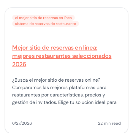
el mejor sitio de reservas en línea
sistema de reservas de restaurante
Mejor sitio de reservas en línea:
mejores restaurantes seleccionados
2026
¿Busca el mejor sitio de reservas online?
Comparamos las mejores plataformas para
restaurantes por características, precios y
gestión de invitados. Elige tu solución ideal para
6/27/2026
22 min read