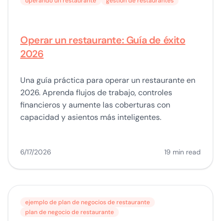
operando un restaurante
gestión de restaurantes
Operar un restaurante: Guía de éxito
2026
Una guía práctica para operar un restaurante en
2026. Aprenda flujos de trabajo, controles
financieros y aumente las coberturas con
capacidad y asientos más inteligentes.
6/17/2026
19 min read
ejemplo de plan de negocios de restaurante
plan de negocio de restaurante