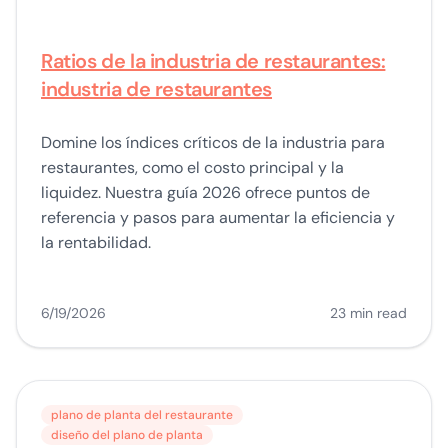
Ratios de la industria de restaurantes:
industria de restaurantes
Domine los índices críticos de la industria para
restaurantes, como el costo principal y la
liquidez. Nuestra guía 2026 ofrece puntos de
referencia y pasos para aumentar la eficiencia y
la rentabilidad.
6/19/2026
23 min read
plano de planta del restaurante
diseño del plano de planta